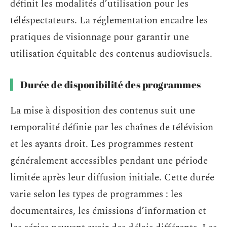
définit les modalités d’utilisation pour les
téléspectateurs. La réglementation encadre les
pratiques de visionnage pour garantir une
utilisation équitable des contenus audiovisuels.
Durée de disponibilité des programmes
La mise à disposition des contenus suit une
temporalité définie par les chaînes de télévision
et les ayants droit. Les programmes restent
généralement accessibles pendant une période
limitée après leur diffusion initiale. Cette durée
varie selon les types de programmes : les
documentaires, les émissions d’information et