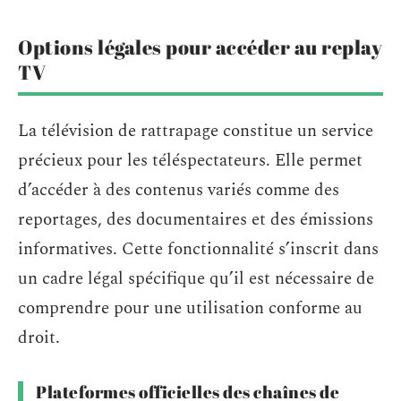
Options légales pour accéder au replay
TV
La télévision de rattrapage constitue un service
précieux pour les téléspectateurs. Elle permet
d’accéder à des contenus variés comme des
reportages, des documentaires et des émissions
informatives. Cette fonctionnalité s’inscrit dans
un cadre légal spécifique qu’il est nécessaire de
comprendre pour une utilisation conforme au
droit.
Plateformes officielles des chaînes de