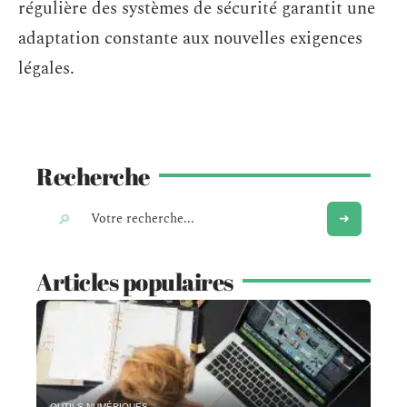
régulière des systèmes de sécurité garantit une
adaptation constante aux nouvelles exigences
légales.
Recherche
Articles populaires
OUTILS NUMÉRIQUES