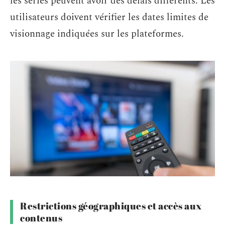
les séries peuvent avoir des délais différents. Les
utilisateurs doivent vérifier les dates limites de
visionnage indiquées sur les plateformes.
Restrictions géographiques et accès aux
contenus