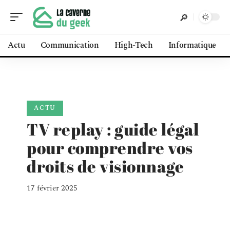
Actu
Communication
High-Tech
Informatique
ACTU
TV replay : guide légal
pour comprendre vos
droits de visionnage
17 février 2025