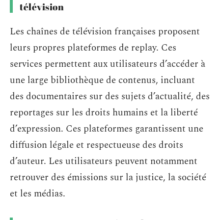
télévision
Les chaînes de télévision françaises proposent
leurs propres plateformes de replay. Ces
services permettent aux utilisateurs d’accéder à
une large bibliothèque de contenus, incluant
des documentaires sur des sujets d’actualité, des
reportages sur les droits humains et la liberté
d’expression. Ces plateformes garantissent une
diffusion légale et respectueuse des droits
d’auteur. Les utilisateurs peuvent notamment
retrouver des émissions sur la justice, la société
et les médias.