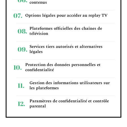
contenus
Options légales pour accéder au replay TV
Plateformes officielles des chaînes de
télévision
Services tiers autorisés et alternatives
légales
Protection des données personnelles et
confidentialité
Gestion des informations utilisateurs sur
les plateformes
Paramètres de confidentialité et contrôle
parental