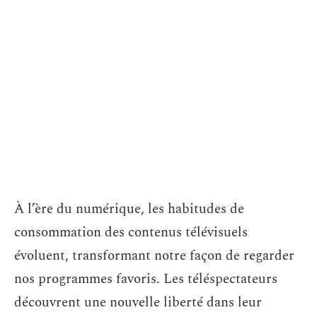
À l’ère du numérique, les habitudes de
consommation des contenus télévisuels
évoluent, transformant notre façon de regarder
nos programmes favoris. Les téléspectateurs
découvrent une nouvelle liberté dans leur