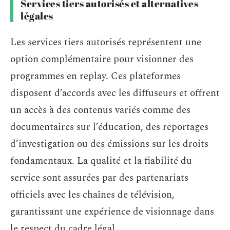
Services tiers autorisés et alternatives
légales
Les services tiers autorisés représentent une
option complémentaire pour visionner des
programmes en replay. Ces plateformes
disposent d’accords avec les diffuseurs et offrent
un accès à des contenus variés comme des
documentaires sur l’éducation, des reportages
d’investigation ou des émissions sur les droits
fondamentaux. La qualité et la fiabilité du
service sont assurées par des partenariats
officiels avec les chaînes de télévision,
garantissant une expérience de visionnage dans
le respect du cadre légal.