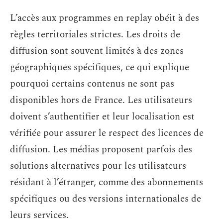
L’accès aux programmes en replay obéit à des
règles territoriales strictes. Les droits de
diffusion sont souvent limités à des zones
géographiques spécifiques, ce qui explique
pourquoi certains contenus ne sont pas
disponibles hors de France. Les utilisateurs
doivent s’authentifier et leur localisation est
vérifiée pour assurer le respect des licences de
diffusion. Les médias proposent parfois des
solutions alternatives pour les utilisateurs
résidant à l’étranger, comme des abonnements
spécifiques ou des versions internationales de
leurs services.