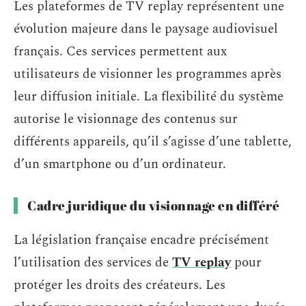
Les plateformes de TV replay représentent une
évolution majeure dans le paysage audiovisuel
français. Ces services permettent aux
utilisateurs de visionner les programmes après
leur diffusion initiale. La flexibilité du système
autorise le visionnage des contenus sur
différents appareils, qu’il s’agisse d’une tablette,
d’un smartphone ou d’un ordinateur.
Cadre juridique du visionnage en différé
La législation française encadre précisément
l’utilisation des services de
TV replay
pour
protéger les droits des créateurs. Les