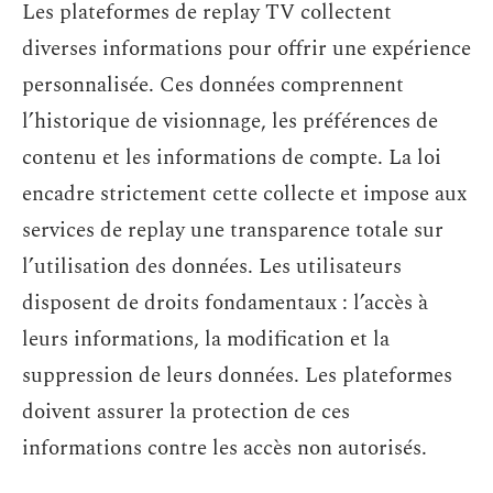
Les plateformes de replay TV collectent
diverses informations pour offrir une expérience
personnalisée. Ces données comprennent
l’historique de visionnage, les préférences de
contenu et les informations de compte. La loi
encadre strictement cette collecte et impose aux
services de replay une transparence totale sur
l’utilisation des données. Les utilisateurs
disposent de droits fondamentaux : l’accès à
leurs informations, la modification et la
suppression de leurs données. Les plateformes
doivent assurer la protection de ces
informations contre les accès non autorisés.