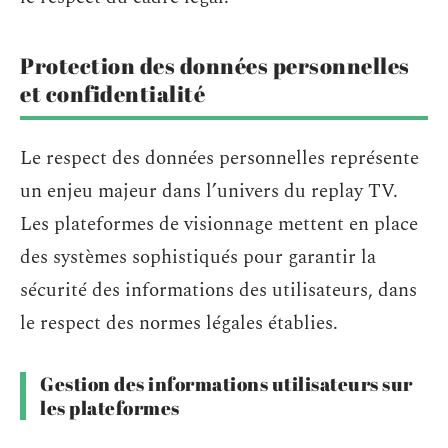
Protection des données personnelles
et confidentialité
Le respect des données personnelles représente
un enjeu majeur dans l’univers du replay TV.
Les plateformes de visionnage mettent en place
des systèmes sophistiqués pour garantir la
sécurité des informations des utilisateurs, dans
le respect des normes légales établies.
Gestion des informations utilisateurs sur
les plateformes