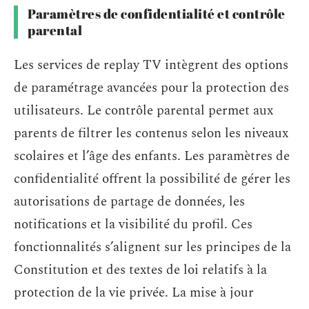
Paramètres de confidentialité et contrôle
parental
Les services de replay TV intègrent des options
de paramétrage avancées pour la protection des
utilisateurs. Le contrôle parental permet aux
parents de filtrer les contenus selon les niveaux
scolaires et l’âge des enfants. Les paramètres de
confidentialité offrent la possibilité de gérer les
autorisations de partage de données, les
notifications et la visibilité du profil. Ces
fonctionnalités s’alignent sur les principes de la
Constitution et des textes de loi relatifs à la
protection de la vie privée. La mise à jour