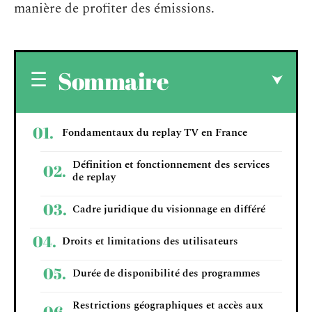
manière de profiter des émissions.
Sommaire
Fondamentaux du replay TV en France
Définition et fonctionnement des services
de replay
Cadre juridique du visionnage en différé
Droits et limitations des utilisateurs
Durée de disponibilité des programmes
Restrictions géographiques et accès aux