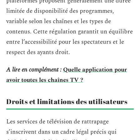
plateformes proposent généralement une durée
limitée de disponibilité des programmes,
variable selon les chaînes et les types de
contenus. Cette régulation garantit un équilibre
entre l’accessibilité pour les spectateurs et le
respect des ayants droit.
A lire en complément :
Quelle application pour
avoir toutes les chaînes TV ?
Droits et limitations des utilisateurs
Les services de télévision de rattrapage
s’inscrivent dans un cadre légal précis qui