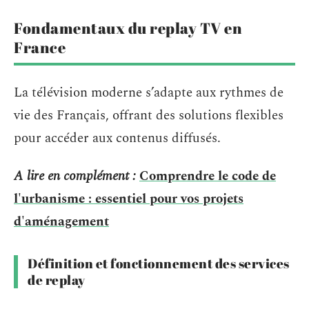
Fondamentaux du replay TV en
France
La télévision moderne s’adapte aux rythmes de
vie des Français, offrant des solutions flexibles
pour accéder aux contenus diffusés.
A lire en complément :
Comprendre le code de
l'urbanisme : essentiel pour vos projets
d'aménagement
Définition et fonctionnement des services
de replay