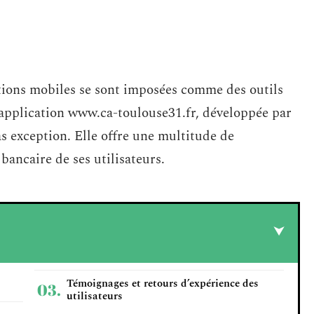
ations mobiles se sont imposées comme des outils
’application www.ca-toulouse31.fr, développée par
as exception. Elle offre une multitude de
 bancaire de ses utilisateurs.
Témoignages et retours d’expérience des
utilisateurs