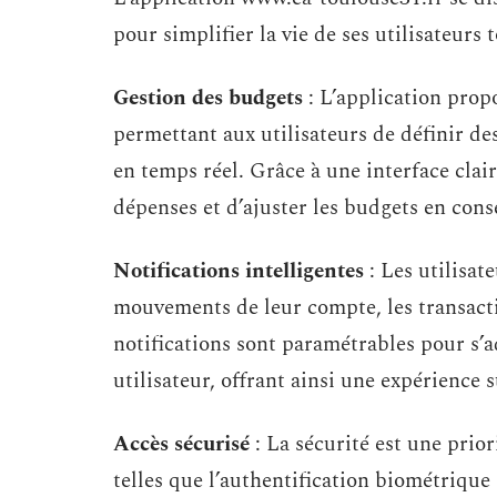
pour simplifier la vie de ses utilisateurs 
Gestion des budgets
: L’application prop
permettant aux utilisateurs de définir de
en temps réel. Grâce à une interface claire
dépenses et d’ajuster les budgets en con
Notifications intelligentes
: Les utilisat
mouvements de leur compte, les transacti
notifications sont paramétrables pour s’
utilisateur, offrant ainsi une expérience 
Accès sécurisé
: La sécurité est une prior
telles que l’authentification biométrique