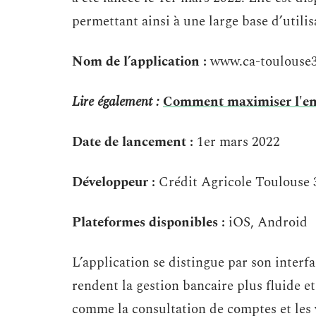
permettant ainsi à une large base d’utilis
Nom de l’application :
www.ca-toulouse3
Lire également :
Comment maximiser l'en
Date de lancement :
1er mars 2022
Développeur :
Crédit Agricole Toulouse 
Plateformes disponibles :
iOS, Android
L’application se distingue par son interfa
rendent la gestion bancaire plus fluide et
comme la consultation de comptes et les 