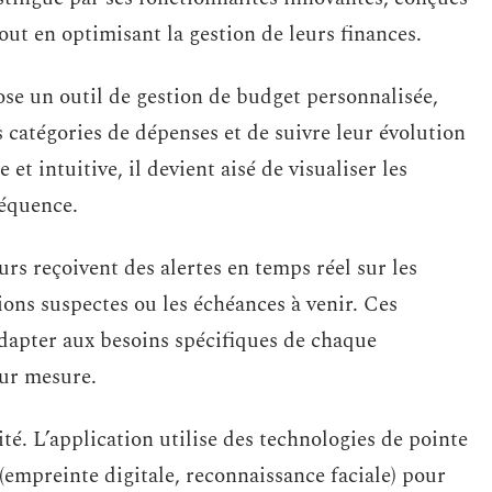
tout en optimisant la gestion de leurs finances.
ose un outil de gestion de budget personnalisée,
s catégories de dépenses et de suivre leur évolution
 et intuitive, il devient aisé de visualiser les
séquence.
eurs reçoivent des alertes en temps réel sur les
ons suspectes ou les échéances à venir. Ces
adapter aux besoins spécifiques de chaque
sur mesure.
ité. L’application utilise des technologies de pointe
 (empreinte digitale, reconnaissance faciale) pour