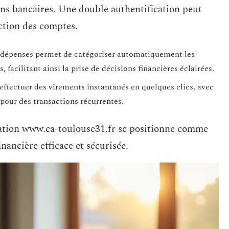
ons bancaires. Une double authentification peut
ection des comptes.
s dépenses permet de catégoriser automatiquement les
, facilitant ainsi la prise de décisions financières éclairées.
effectuer des virements instantanés en quelques clics, avec
 pour des transactions récurrentes.
ication www.ca-toulouse31.fr se positionne comme
nancière efficace et sécurisée.