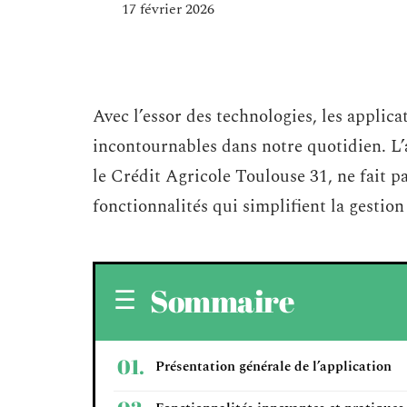
17 février 2026
Avec l’essor des technologies, les applic
incontournables dans notre quotidien. L
le Crédit Agricole Toulouse 31, ne fait p
fonctionnalités qui simplifient la gestion
Sommaire
Présentation générale de l’application