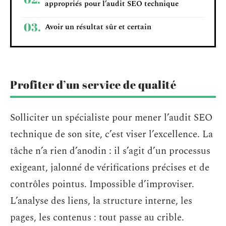
appropriés pour l’audit SEO technique
Avoir un résultat sûr et certain
Profiter d’un service de qualité
Solliciter un spécialiste pour mener l’audit SEO
technique de son site, c’est viser l’excellence. La
tâche n’a rien d’anodin : il s’agit d’un processus
exigeant, jalonné de vérifications précises et de
contrôles pointus. Impossible d’improviser.
L’analyse des liens, la structure interne, les
pages, les contenus : tout passe au crible.