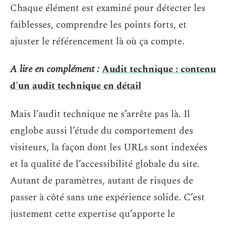
Chaque élément est examiné pour détecter les
faiblesses, comprendre les points forts, et
ajuster le référencement là où ça compte.
A lire en complément :
Audit technique : contenu
d'un audit technique en détail
Mais l’audit technique ne s’arrête pas là. Il
englobe aussi l’étude du comportement des
visiteurs, la façon dont les URLs sont indexées
et la qualité de l’accessibilité globale du site.
Autant de paramètres, autant de risques de
passer à côté sans une expérience solide. C’est
justement cette expertise qu’apporte le