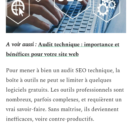
A voir aussi :
Audit technique : importance et
bénéfices pour votre site web
Pour mener à bien un audit SEO technique, la
boîte à outils ne peut se limiter à quelques
logiciels gratuits. Les outils professionnels sont
nombreux, parfois complexes, et requièrent un
vrai savoir-faire. Sans maîtrise, ils deviennent
inefficaces, voire contre-productifs.