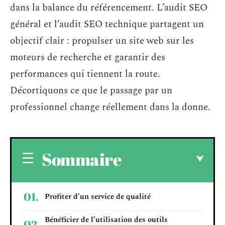
dans la balance du référencement. L’audit SEO
général et l’audit SEO technique partagent un
objectif clair : propulser un site web sur les
moteurs de recherche et garantir des
performances qui tiennent la route.
Décortiquons ce que le passage par un
professionnel change réellement dans la donne.
Sommaire
Profiter d’un service de qualité
Bénéficier de l’utilisation des outils