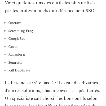
Voici quelques-uns des outils les plus utilisés
par les professionnels du référencement SEO :
Oncrawl
Screaming Frog
GoogleBot
Cocon
Ranxplorer
Semrush
Kill Duplicate
La liste ne s’arrête pas là : il existe des dizaines
d’autres solutions, chacune avec ses spécificités.
Un spécialiste sait choisir les bons outils selon