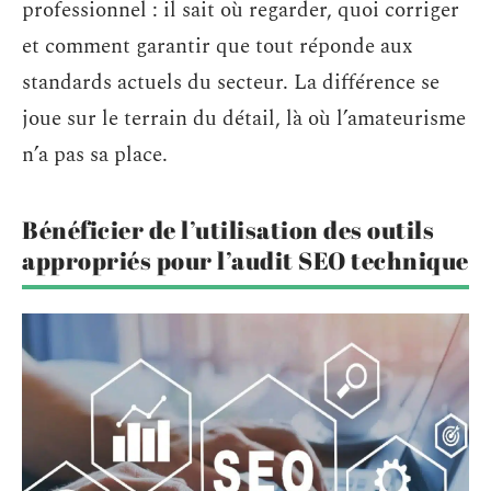
professionnel : il sait où regarder, quoi corriger
et comment garantir que tout réponde aux
standards actuels du secteur. La différence se
joue sur le terrain du détail, là où l’amateurisme
n’a pas sa place.
Bénéficier de l’utilisation des outils
appropriés pour l’audit SEO technique