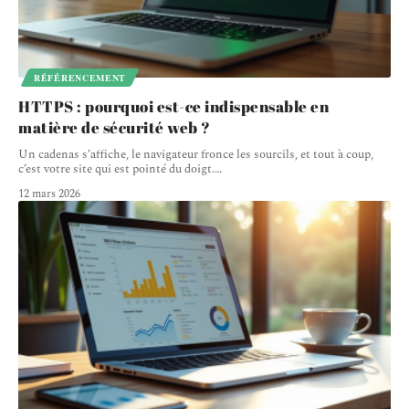
RÉFÉRENCEMENT
HTTPS : pourquoi est-ce indispensable en
matière de sécurité web ?
Un cadenas s’affiche, le navigateur fronce les sourcils, et tout à coup,
c’est votre site qui est pointé du doigt.
…
12 mars 2026