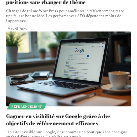
positions sans changer de thème
Changer de thème WordPress pour améliorer le référencement reste
une fausse bonne idée. Les performances SEO dépendent moins de
l'apparence
…
19 avril 2026
RÉFÉRENCEMENT
Gagner en visibilité sur Google grâce à des
objectifs de référencement efficaces
Un site invisible sur Google, c'est comme une boutique sans enseigne