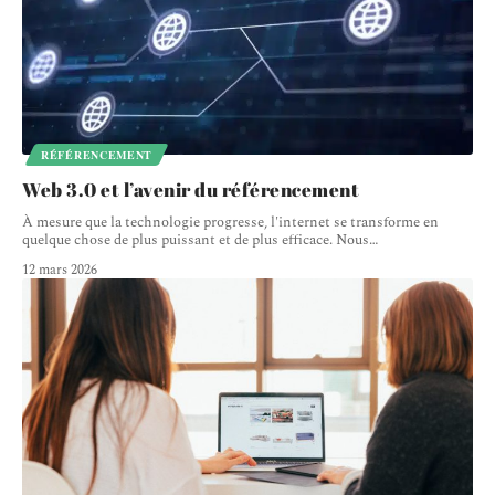
RÉFÉRENCEMENT
Web 3.0 et l’avenir du référencement
À mesure que la technologie progresse, l'internet se transforme en
quelque chose de plus puissant et de plus efficace. Nous
…
12 mars 2026