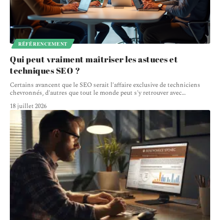
RÉFÉRENCEMENT
Qui peut vraiment maîtriser les astuces et
techniques SEO ?
Certains avancent que le SEO serait l'affaire exclusive de techniciens
chevronnés, d'autres que tout le monde peut s'y retrouver avec
…
18 juillet 2026