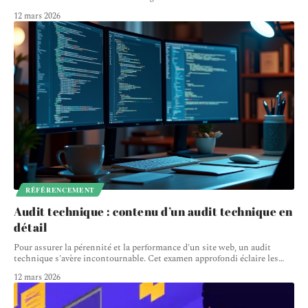
12 mars 2026
RÉFÉRENCEMENT
Audit technique : contenu d’un audit technique en
détail
Pour assurer la pérennité et la performance d'un site web, un audit
technique s'avère incontournable. Cet examen approfondi éclaire les
…
12 mars 2026