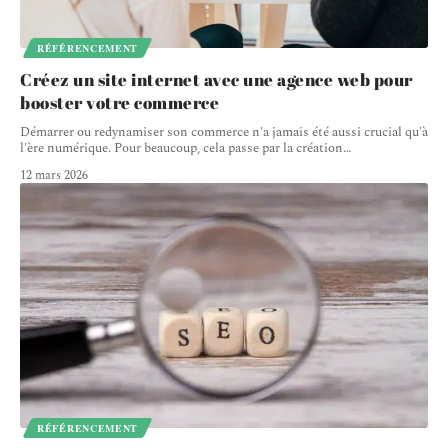
RÉFÉRENCEMENT
Créez un site internet avec une agence web pour
booster votre commerce
Démarrer ou redynamiser son commerce n'a jamais été aussi crucial qu'à
l'ère numérique. Pour beaucoup, cela passe par la création
…
12 mars 2026
RÉFÉRENCEMENT