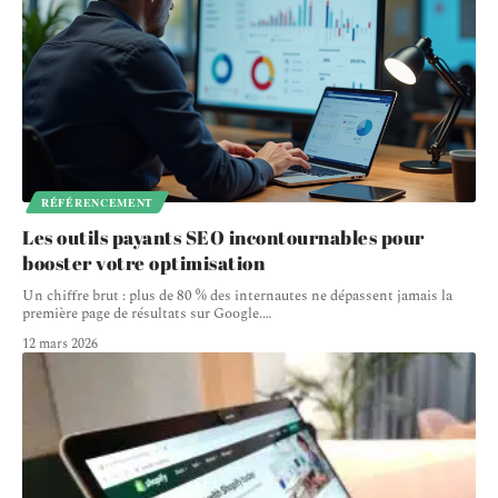
RÉFÉRENCEMENT
Les outils payants SEO incontournables pour
booster votre optimisation
Un chiffre brut : plus de 80 % des internautes ne dépassent jamais la
première page de résultats sur Google.
…
12 mars 2026