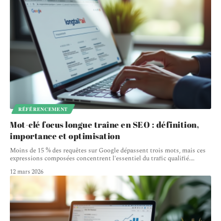
RÉFÉRENCEMENT
Mot-clé focus longue traîne en SEO : définition,
importance et optimisation
Moins de 15 % des requêtes sur Google dépassent trois mots, mais ces
expressions composées concentrent l'essentiel du trafic qualifié.
…
12 mars 2026