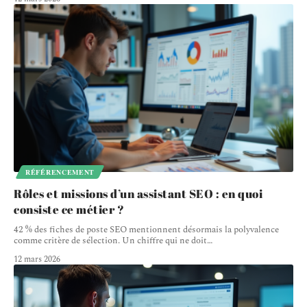
RÉFÉRENCEMENT
Rôles et missions d’un assistant SEO : en quoi
consiste ce métier ?
42 % des fiches de poste SEO mentionnent désormais la polyvalence
comme critère de sélection. Un chiffre qui ne doit
…
12 mars 2026