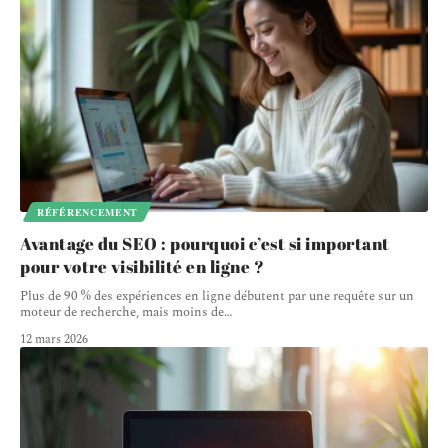
RÉFÉRENCEMENT
Avantage du SEO : pourquoi c’est si important
pour votre visibilité en ligne ?
Plus de 90 % des expériences en ligne débutent par une requête sur un
moteur de recherche, mais moins de
…
12 mars 2026