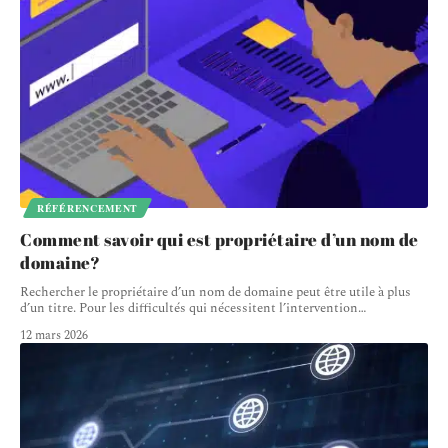
RÉFÉRENCEMENT
Comment savoir qui est propriétaire d’un nom de
domaine?
Rechercher le propriétaire d’un nom de domaine peut être utile à plus
d’un titre. Pour les difficultés qui nécessitent l’intervention
…
12 mars 2026