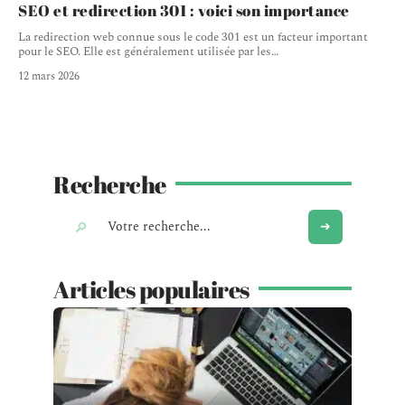
SEO et redirection 301 : voici son importance
La redirection web connue sous le code 301 est un facteur important
pour le SEO. Elle est généralement utilisée par les
…
12 mars 2026
Recherche
Articles populaires