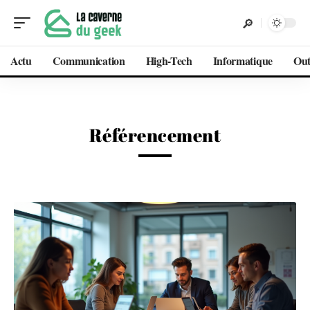
Actu
Communication
High-Tech
Informatique
Out
Référencement