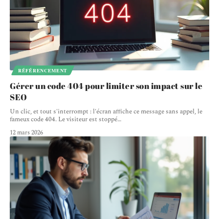
RÉFÉRENCEMENT
Gérer un code 404 pour limiter son impact sur le
SEO
Un clic, et tout s'interrompt : l'écran affiche ce message sans appel, le
fameux code 404. Le visiteur est stoppé
…
12 mars 2026