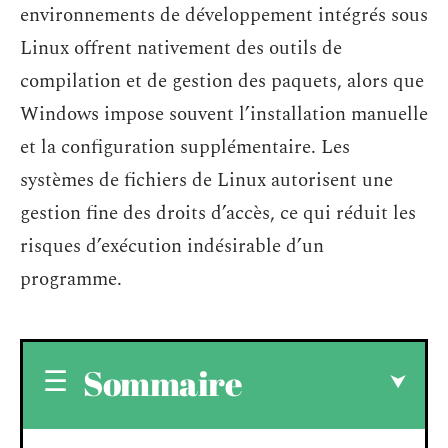
environnements de développement intégrés sous
Linux offrent nativement des outils de
compilation et de gestion des paquets, alors que
Windows impose souvent l’installation manuelle
et la configuration supplémentaire. Les
systèmes de fichiers de Linux autorisent une
gestion fine des droits d’accès, ce qui réduit les
risques d’exécution indésirable d’un
programme.
Sommaire