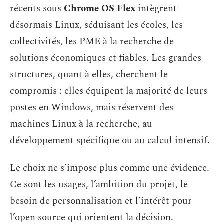
récents sous
Chrome OS Flex
intègrent
désormais Linux, séduisant les écoles, les
collectivités, les PME à la recherche de
solutions économiques et fiables. Les grandes
structures, quant à elles, cherchent le
compromis : elles équipent la majorité de leurs
postes en Windows, mais réservent des
machines Linux à la recherche, au
développement spécifique ou au calcul intensif.
Le choix ne s’impose plus comme une évidence.
Ce sont les usages, l’ambition du projet, le
besoin de personnalisation et l’intérêt pour
l’open source qui orientent la décision.