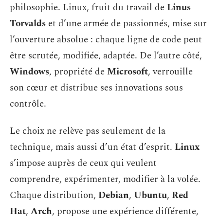
philosophie. Linux, fruit du travail de
Linus
Torvalds
et d’une armée de passionnés, mise sur
l’ouverture absolue : chaque ligne de code peut
être scrutée, modifiée, adaptée. De l’autre côté,
Windows
, propriété de
Microsoft
, verrouille
son cœur et distribue ses innovations sous
contrôle.
Le choix ne relève pas seulement de la
technique, mais aussi d’un état d’esprit.
Linux
s’impose auprès de ceux qui veulent
comprendre, expérimenter, modifier à la volée.
Chaque distribution,
Debian
,
Ubuntu
,
Red
Hat
,
Arch
, propose une expérience différente,