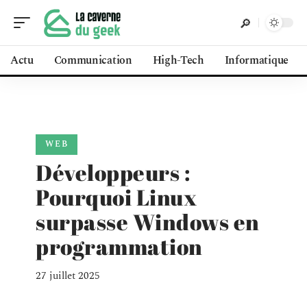
Actu
Communication
High-Tech
Informatique
WEB
Développeurs :
Pourquoi Linux
surpasse Windows en
programmation
27 juillet 2025