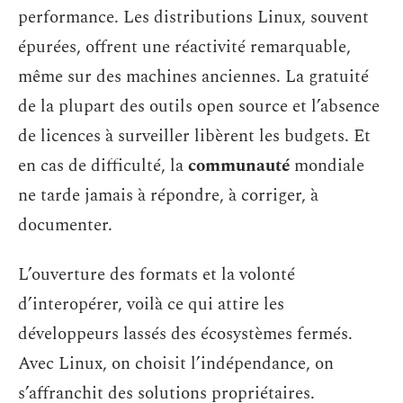
performance. Les distributions Linux, souvent
épurées, offrent une réactivité remarquable,
même sur des machines anciennes. La gratuité
de la plupart des outils open source et l’absence
de licences à surveiller libèrent les budgets. Et
en cas de difficulté, la
communauté
mondiale
ne tarde jamais à répondre, à corriger, à
documenter.
L’ouverture des formats et la volonté
d’interopérer, voilà ce qui attire les
développeurs lassés des écosystèmes fermés.
Avec Linux, on choisit l’indépendance, on
s’affranchit des solutions propriétaires.