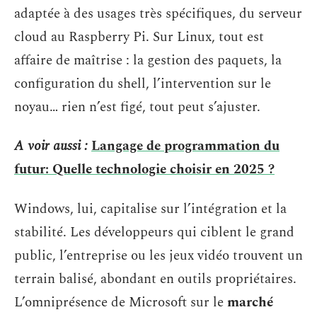
adaptée à des usages très spécifiques, du serveur
cloud au Raspberry Pi. Sur Linux, tout est
affaire de maîtrise : la gestion des paquets, la
configuration du shell, l’intervention sur le
noyau… rien n’est figé, tout peut s’ajuster.
A voir aussi :
Langage de programmation du
futur: Quelle technologie choisir en 2025 ?
Windows, lui, capitalise sur l’intégration et la
stabilité. Les développeurs qui ciblent le grand
public, l’entreprise ou les jeux vidéo trouvent un
terrain balisé, abondant en outils propriétaires.
L’omniprésence de Microsoft sur le
marché