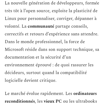
La nouvelle génération de développeurs, formée
très tôt à l’open source, exploite la plasticité de
Linux pour personnaliser, corriger, dépanner à
volonté. La
communauté
partage conseils,
correctifs et retours d’expérience sans attendre.
Dans le monde professionnel, la force de
Microsoft réside dans son support technique, sa
documentation et la sécurité d’un
environnement éprouvé : de quoi rassurer les
décideurs, surtout quand la compatibilité
logicielle devient critique.
Le marché évolue rapidement. Les
ordinateurs
reconditionnés
, les
vieux PC
ou les ultrabooks