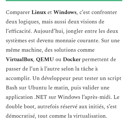
Comparer
Linux
et
Windows
, c’est confronter
deux logiques, mais aussi deux visions de
l’efficacité. Aujourd’hui, jongler entre les deux
systèmes est devenu monnaie courante. Sur une
même machine, des solutions comme
VirtualBox
,
QEMU
ou
Docker
permettent de
passer de l’un à l’autre selon la tâche à
accomplir. Un développeur peut tester un script
Bash sur Ubuntu le matin, puis valider une
application .NET sur Windows l’après-midi. Le
double boot, autrefois réservé aux initiés, s’est
démocratisé, tout comme la virtualisation.