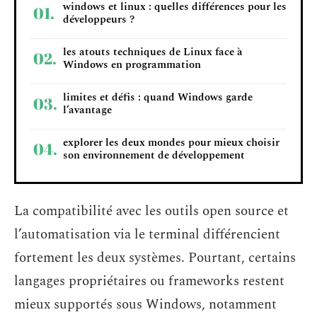
windows et linux : quelles différences pour les
développeurs ?
les atouts techniques de Linux face à
Windows en programmation
limites et défis : quand Windows garde
l’avantage
explorer les deux mondes pour mieux choisir
son environnement de développement
La compatibilité avec les outils open source et
l’automatisation via le terminal différencient
fortement les deux systèmes. Pourtant, certains
langages propriétaires ou frameworks restent
mieux supportés sous Windows, notamment