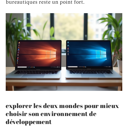
bureautiques reste un point fort.
explorer les deux mondes pour mieux
choisir son environnement de
développement