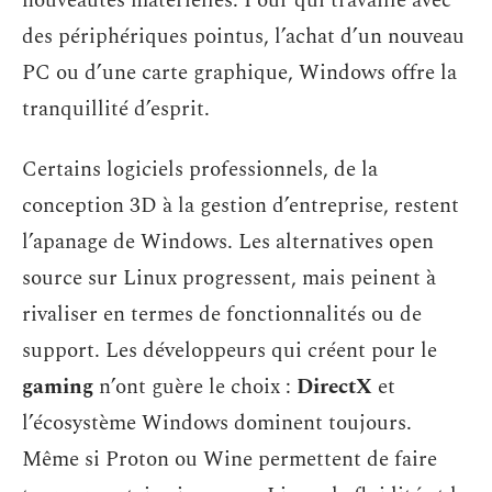
nouveautés matérielles. Pour qui travaille avec
des périphériques pointus, l’achat d’un nouveau
PC ou d’une carte graphique, Windows offre la
tranquillité d’esprit.
Certains logiciels professionnels, de la
conception 3D à la gestion d’entreprise, restent
l’apanage de Windows. Les alternatives open
source sur Linux progressent, mais peinent à
rivaliser en termes de fonctionnalités ou de
support. Les développeurs qui créent pour le
gaming
n’ont guère le choix :
DirectX
et
l’écosystème Windows dominent toujours.
Même si Proton ou Wine permettent de faire