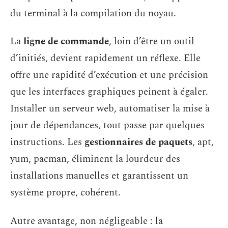
du terminal à la compilation du noyau.
La
ligne de commande
, loin d’être un outil
d’initiés, devient rapidement un réflexe. Elle
offre une rapidité d’exécution et une précision
que les interfaces graphiques peinent à égaler.
Installer un serveur web, automatiser la mise à
jour de dépendances, tout passe par quelques
instructions. Les
gestionnaires de paquets
, apt,
yum, pacman, éliminent la lourdeur des
installations manuelles et garantissent un
système propre, cohérent.
Autre avantage, non négligeable : la