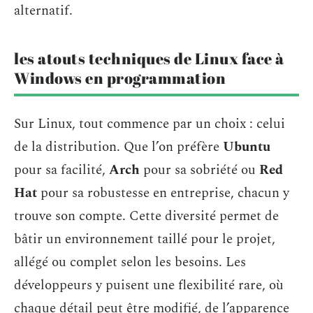
alternatif.
les atouts techniques de Linux face à
Windows en programmation
Sur Linux, tout commence par un choix : celui
de la distribution. Que l’on préfère
Ubuntu
pour sa facilité,
Arch
pour sa sobriété ou
Red
Hat
pour sa robustesse en entreprise, chacun y
trouve son compte. Cette diversité permet de
bâtir un environnement taillé pour le projet,
allégé ou complet selon les besoins. Les
développeurs y puisent une flexibilité rare, où
chaque détail peut être modifié, de l’apparence