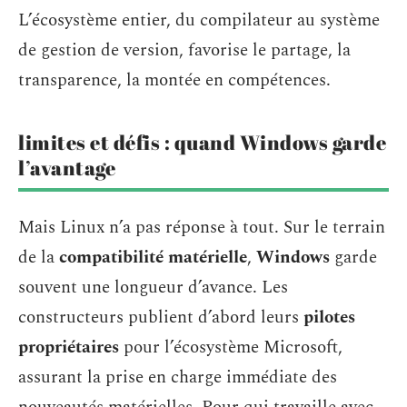
L’écosystème entier, du compilateur au système
de gestion de version, favorise le partage, la
transparence, la montée en compétences.
limites et défis : quand Windows garde
l’avantage
Mais Linux n’a pas réponse à tout. Sur le terrain
de la
compatibilité matérielle
,
Windows
garde
souvent une longueur d’avance. Les
constructeurs publient d’abord leurs
pilotes
propriétaires
pour l’écosystème Microsoft,
assurant la prise en charge immédiate des