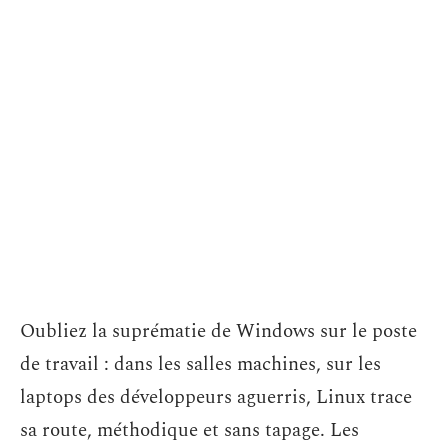
Oubliez la suprématie de Windows sur le poste
de travail : dans les salles machines, sur les
laptops des développeurs aguerris, Linux trace
sa route, méthodique et sans tapage. Les