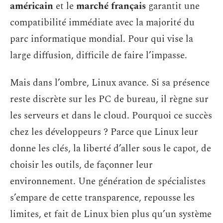
américain
et le
marché français
garantit une
compatibilité immédiate avec la majorité du
parc informatique mondial. Pour qui vise la
large diffusion, difficile de faire l’impasse.
Mais dans l’ombre, Linux avance. Si sa présence
reste discrète sur les PC de bureau, il règne sur
les serveurs et dans le cloud. Pourquoi ce succès
chez les développeurs ? Parce que Linux leur
donne les clés, la liberté d’aller sous le capot, de
choisir les outils, de façonner leur
environnement. Une génération de spécialistes
s’empare de cette transparence, repousse les
limites, et fait de Linux bien plus qu’un système