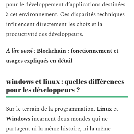
pour le développement d’applications destinées
à cet environnement. Ces disparités techniques
influencent directement les choix et la
productivité des développeurs.
A lire aussi :
Blockchain : fonctionnement et
usages expliqués en détail
windows et linux : quelles différences
pour les développeurs ?
Sur le terrain de la programmation,
Linux
et
Windows
incarnent deux mondes qui ne
partagent ni la même histoire, ni la même