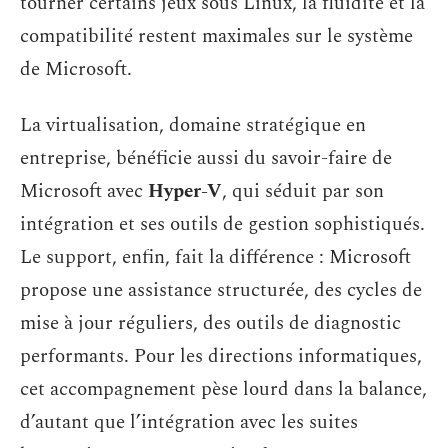
tourner certains jeux sous Linux, la fluidité et la
compatibilité restent maximales sur le système
de Microsoft.
La virtualisation, domaine stratégique en
entreprise, bénéficie aussi du savoir-faire de
Microsoft avec
Hyper-V
, qui séduit par son
intégration et ses outils de gestion sophistiqués.
Le support, enfin, fait la différence : Microsoft
propose une assistance structurée, des cycles de
mise à jour réguliers, des outils de diagnostic
performants. Pour les directions informatiques,
cet accompagnement pèse lourd dans la balance,
d’autant que l’intégration avec les suites