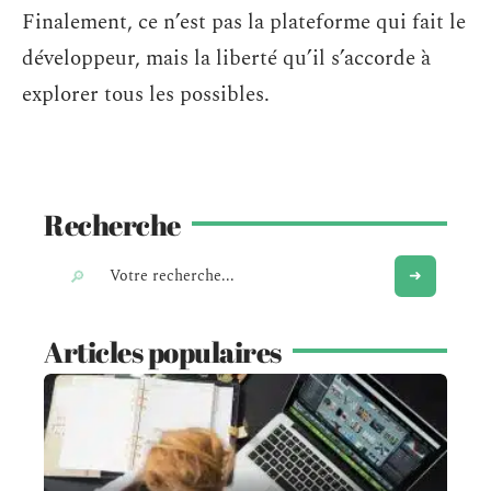
Finalement, ce n’est pas la plateforme qui fait le
développeur, mais la liberté qu’il s’accorde à
explorer tous les possibles.
Recherche
Articles populaires