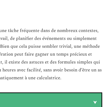
 une tâche fréquente dans de nombreux contextes,
ravail, de planifier des événements ou simplement
Bien que cela puisse sembler trivial, une méthode
pération peut faire gagner un temps précieux et
, il existe des astuces et des formules simples qui
heures avec facilité, sans avoir besoin d’être un as
atiquement à une calculatrice.