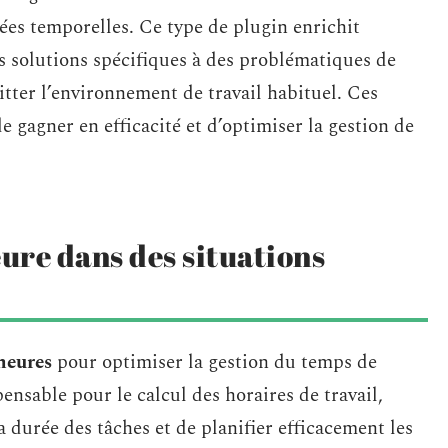
ées temporelles. Ce type de plugin enrichit
es solutions spécifiques à des problématiques de
tter l’environnement de travail habituel. Ces
e gagner en efficacité et d’optimiser la gestion de
ure dans des situations
heures
pour optimiser la gestion du temps de
ensable pour le calcul des horaires de travail,
durée des tâches et de planifier efficacement les