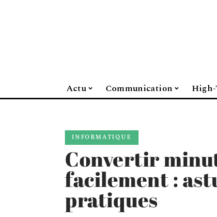
Actu
Communication
High-
INFORMATIQUE
Convertir minu
facilement : ast
pratiques