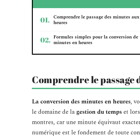
Comprendre le passage des minutes aux
heures
Formules simples pour la conversion de
minutes en heures
Comprendre le passage 
La conversion des minutes en heures
, v
le domaine de la
gestion du temps
et lor
montres, car une minute équivaut exacte
numérique est le fondement de toute con