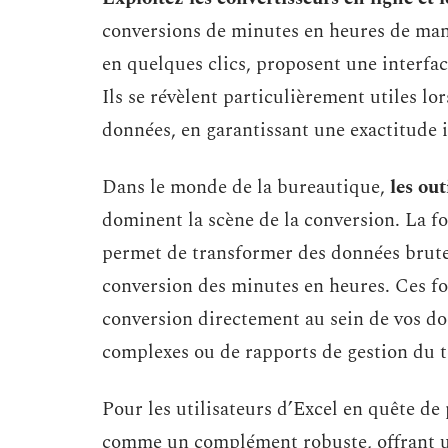
conversions de minutes en heures de mani
en quelques clics, proposent une interfac
Ils se révèlent particulièrement utiles lo
données, en garantissant une exactitude 
Dans le monde de la bureautique,
les out
dominent la scène de la conversion. La f
permet de transformer des données brutes
conversion des minutes en heures. Ces fon
conversion directement au sein de vos doc
complexes ou de rapports de gestion du 
Pour les utilisateurs d’Excel en quête de
comme un complément robuste, offrant u