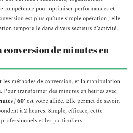
ette compétence pour optimiser performances et
onversion est plus qu’une simple opération ; elle
tion temporelle dans divers secteurs d’activité.
a conversion de minutes en
t les méthodes de conversion, et la manipulation
e. Pour transformer des minutes en heures avec
utes / 60
‘ est votre alliée. Elle permet de savoir,
ondent à 2 heures. Simple, efficace, cette
professionnels et les particuliers.