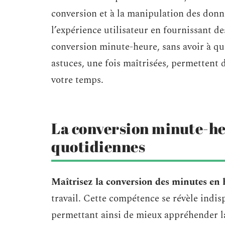
conversion et à la manipulation des donn
l’expérience utilisateur en fournissant d
conversion minute-heure, sans avoir à qui
astuces, une fois maîtrisées, permettent d
votre temps.
La conversion minute-he
quotidiennes
Maîtrisez la conversion des minutes en 
travail. Cette compétence se révèle indisp
permettant ainsi de mieux appréhender la 