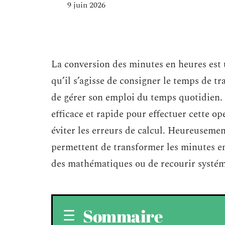
9 juin 2026
La conversion des minutes en heures est
qu’il s’agisse de consigner le temps de t
de gérer son emploi du temps quotidien. 
efficace et rapide pour effectuer cette o
éviter les erreurs de calcul. Heureusement
permettent de transformer les minutes en 
des mathématiques ou de recourir systém
Sommaire