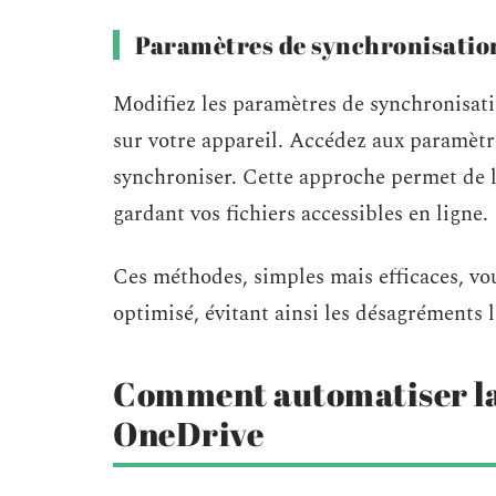
Paramètres de synchronisatio
Modifiez les paramètres de synchronisati
sur votre appareil. Accédez aux paramètr
synchroniser. Cette approche permet de lim
gardant vos fichiers accessibles en ligne.
Ces méthodes, simples mais efficaces, v
optimisé, évitant ainsi les désagréments l
Comment automatiser la 
OneDrive