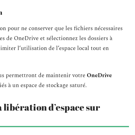
n
on pour ne conserver que les fichiers nécessaires
es de OneDrive et sélectionnez les dossiers à
iter l’utilisation de l’espace local tout en
ous permettront de maintenir votre
OneDrive
iés à un espace de stockage saturé.
libération d’espace sur