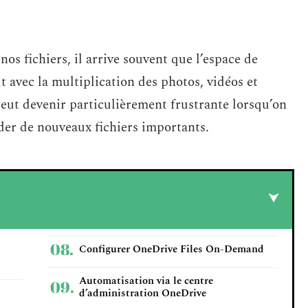
os fichiers, il arrive souvent que l’espace de
 avec la multiplication des photos, vidéos et
eut devenir particulièrement frustrante lorsqu’on
rder de nouveaux fichiers importants.
Configurer OneDrive Files On-Demand
Automatisation via le centre
d’administration OneDrive