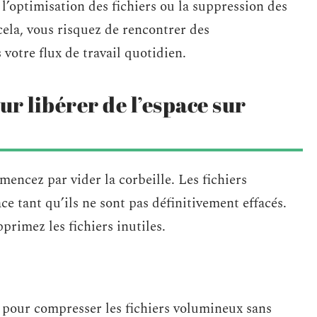
 l’optimisation des fichiers ou la suppression des
cela, vous risquez de rencontrer des
votre flux de travail quotidien.
r libérer de l’espace sur
mencez par vider la corbeille. Les fichiers
e tant qu’ils ne sont pas définitivement effacés.
primez les fichiers inutiles.
pour compresser les fichiers volumineux sans