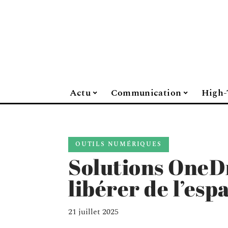
Actu
Communication
High-
OUTILS NUMÉRIQUES
Solutions OneDr
libérer de l’es
21 juillet 2025