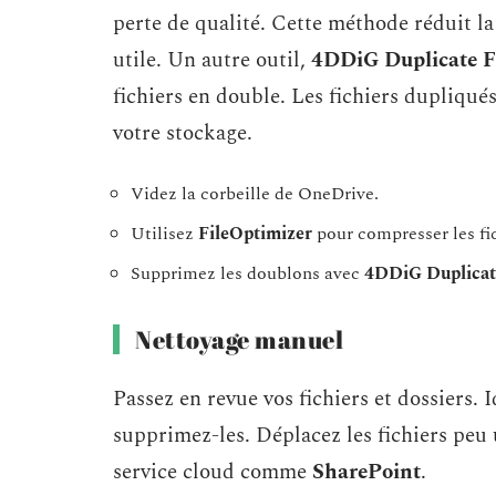
perte de qualité. Cette méthode réduit la 
utile. Un autre outil,
4DDiG Duplicate Fi
fichiers en double. Les fichiers dupliqu
votre stockage.
Videz la corbeille de OneDrive.
Utilisez
FileOptimizer
pour compresser les fic
Supprimez les doublons avec
4DDiG Duplicate
Nettoyage manuel
Passez en revue vos fichiers et dossiers. 
supprimez-les. Déplacez les fichiers peu 
service cloud comme
SharePoint
.