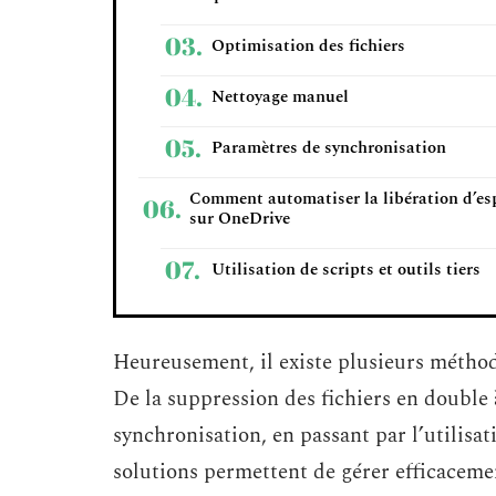
Optimisation des fichiers
Nettoyage manuel
Paramètres de synchronisation
Comment automatiser la libération d’es
sur OneDrive
Utilisation de scripts et outils tiers
Heureusement, il existe plusieurs méthod
De la suppression des fichiers en double 
synchronisation, en passant par l’utilisat
solutions permettent de gérer efficacemen