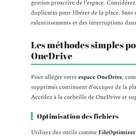
gestion proactive de l’espace. Considérez
duplicatas pour libérer de la place. Sans 
ralentissements et des interruptions dans 
Les méthodes simples pou
OneDrive
Pour alléger votre
espace OneDrive
, com
supprimés continuent d’occuper de la plac
Accédez à la corbeille de OneDrive et sup
Optimisation des fichiers
Utilisez des outils comme
FileOptimizer