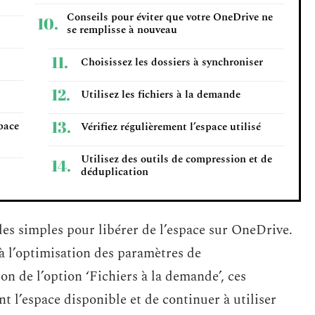
Conseils pour éviter que votre OneDrive ne
se remplisse à nouveau
Choisissez les dossiers à synchroniser
Utilisez les fichiers à la demande
pace
Vérifiez régulièrement l’espace utilisé
Utilisez des outils de compression et de
déduplication
es simples pour libérer de l’espace sur OneDrive.
à l’optimisation des paramètres de
ion de l’option ‘Fichiers à la demande’, ces
t l’espace disponible et de continuer à utiliser