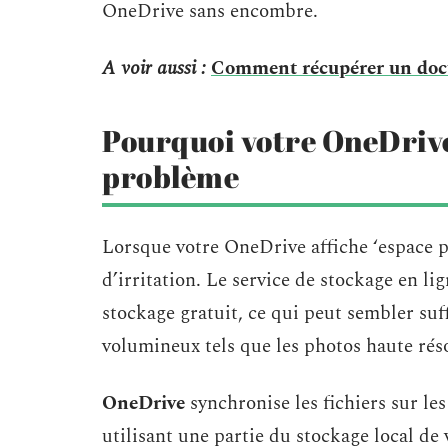
OneDrive sans encombre.
A voir aussi :
Comment récupérer un doc
Pourquoi votre OneDrive 
problème
Lorsque votre OneDrive affiche ‘espace p
d’irritation. Le service de stockage en l
stockage gratuit, ce qui peut sembler suf
volumineux tels que les photos haute résol
OneDrive
synchronise les fichiers sur le
utilisant une partie du stockage local de