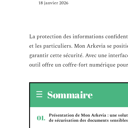
18 janvier 2026
La protection des informations confidenti
et les particuliers. Mon Arkevia se pos
garantir cette sécurité. Avec une interfac
outil offre un coffre-fort numérique pour
Sommaire
Présentation de Mon Arkevia : une solu
de sécurisation des documents sensibles