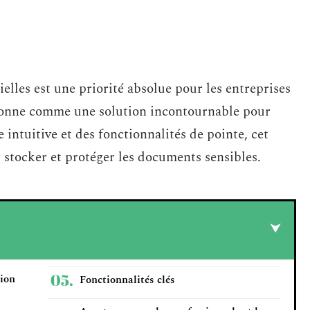
elles est une priorité absolue pour les entreprises
itionne comme une solution incontournable pour
e intuitive et des fonctionnalités de pointe, cet
 stocker et protéger les documents sensibles.
tion
Fonctionnalités clés