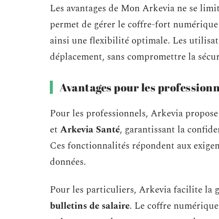
Les avantages de Mon Arkevia ne se limit
permet de gérer le coffre-fort numérique
ainsi une flexibilité optimale. Les utili
déplacement, sans compromettre la sécur
Avantages pour les professionne
Pour les professionnels, Arkevia propose 
et
Arkevia Santé
, garantissant la confid
Ces fonctionnalités répondent aux exigen
données.
Pour les particuliers, Arkevia facilite l
bulletins de salaire
. Le coffre numériqu