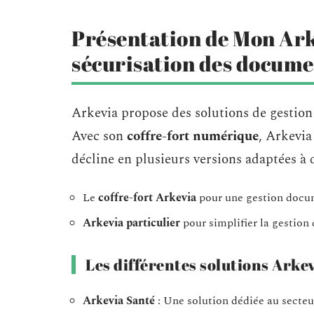
Présentation de Mon Arke
sécurisation des docume
Arkevia propose des solutions de gestion
Avec son
coffre-fort numérique
, Arkevia
décline en plusieurs versions adaptées à d
Le
coffre-fort Arkevia
pour une gestion docum
Arkevia particulier
pour simplifier la gestion
Les différentes solutions Arke
Arkevia Santé
: Une solution dédiée au secteu