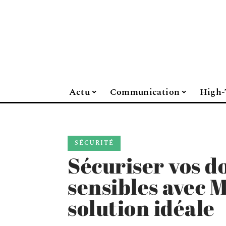
Actu
Communication
High-
SÉCURITÉ
Sécuriser vos 
sensibles avec M
solution idéale