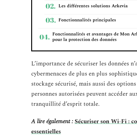
Les différentes solutions Arkevia
Fonctionnalités principales
Fonctionnalités et avantages de Mon Ar
pour la protection des données
L’importance de sécuriser les données n’a
cybermenaces de plus en plus sophistiq
stockage sécurisé, mais aussi des options
personnes autorisées peuvent accéder a
tranquillité d’esprit totale.
A lire également :
Sécuriser son Wi-Fi : c
essentielles