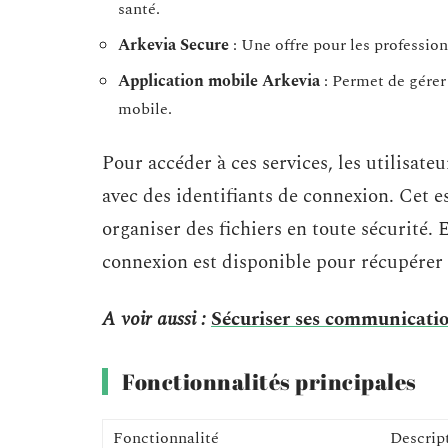
santé.
Arkevia Secure
: Une offre pour les profession
Application mobile Arkevia
: Permet de gérer
mobile.
Pour accéder à ces services, les utilisate
avec des identifiants de connexion. Cet e
organiser des fichiers en toute sécurité. 
connexion est disponible pour récupérer 
A voir aussi :
Sécuriser ses communicat
Fonctionnalités principales
Fonctionnalité
Descrip