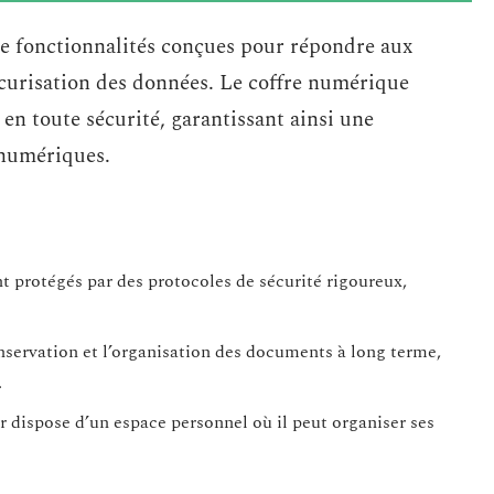
de fonctionnalités conçues pour répondre aux
curisation des données. Le coffre numérique
en toute sécurité, garantissant ainsi une
 numériques.
 protégés par des protocoles de sécurité rigoureux,
conservation et l’organisation des documents à long terme,
.
r dispose d’un espace personnel où il peut organiser ses