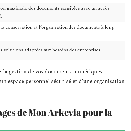
ion maximale des documents sensibles avec un accès
.
 la conservation et l’organisation des documents à long
s solutions adaptées aux besoins des entreprises.
ez la gestion de vos documents numériques.
’un espace personnel sécurisé et d’une organisation
ages de Mon Arkevia pour la