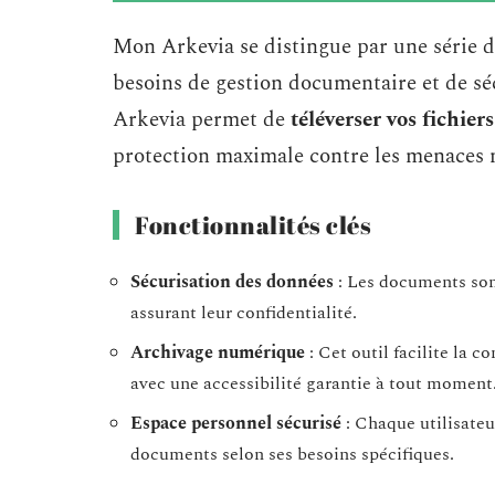
Mon Arkevia se distingue par une série 
besoins de gestion documentaire et de sé
Arkevia permet de
téléverser vos fichiers
protection maximale contre les menaces
Fonctionnalités clés
Sécurisation des données
: Les documents sont
assurant leur confidentialité.
Archivage numérique
: Cet outil facilite la 
avec une accessibilité garantie à tout moment
Espace personnel sécurisé
: Chaque utilisateu
documents selon ses besoins spécifiques.