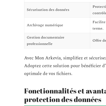
Protect
Sécurisation des données
contrôlé
Facilite
Archivage numérique
terme.
Gestion documentaire
Offre de
professionnelle
Avec Mon Arkevia, simplifiez et sécuris
Adoptez cette solution pour bénéficier d
optimale de vos fichiers.
Fonctionnalités et avant
protection des données