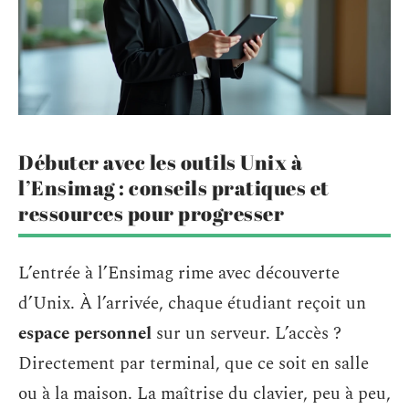
Débuter avec les outils Unix à
l’Ensimag : conseils pratiques et
ressources pour progresser
L’entrée à l’Ensimag rime avec découverte
d’Unix. À l’arrivée, chaque étudiant reçoit un
espace personnel
sur un serveur. L’accès ?
Directement par terminal, que ce soit en salle
ou à la maison. La maîtrise du clavier, peu à peu,