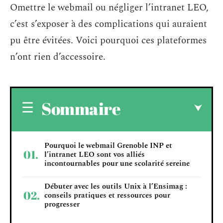
Omettre le webmail ou négliger l’intranet LEO,
c’est s’exposer à des complications qui auraient
pu être évitées. Voici pourquoi ces plateformes
n’ont rien d’accessoire.
Sommaire
Pourquoi le webmail Grenoble INP et
l’intranet LEO sont vos alliés
incontournables pour une scolarité sereine
Débuter avec les outils Unix à l’Ensimag :
conseils pratiques et ressources pour
progresser