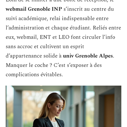
webmail Grenoble INP
s’inscrit au centre du
suivi académique, relai indispensable entre
l’administration et chaque étudiant. Reliés entre
eux, webmail, ENT et LEO font circuler l’info
sans accroc et cultivent un esprit
d’appartenance solide à
univ Grenoble Alpes
.
Manquer le coche ? C’est s’exposer à des
complications évitables.