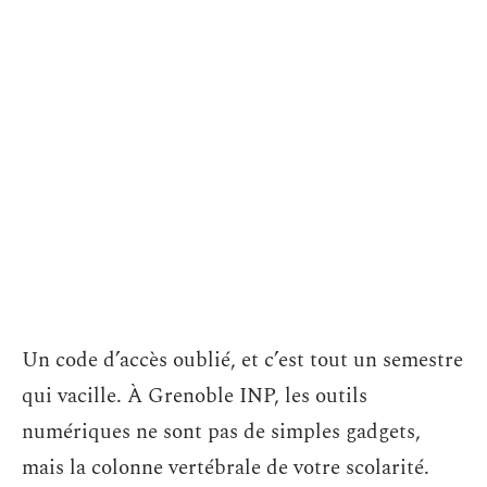
Un code d’accès oublié, et c’est tout un semestre
qui vacille. À Grenoble INP, les outils
numériques ne sont pas de simples gadgets,
mais la colonne vertébrale de votre scolarité.