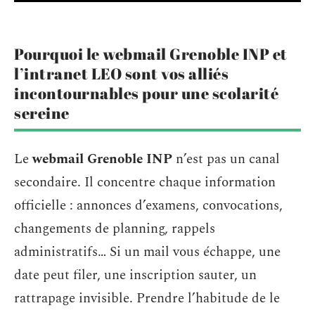
Pourquoi le webmail Grenoble INP et
l’intranet LEO sont vos alliés
incontournables pour une scolarité
sereine
Le
webmail Grenoble INP
n’est pas un canal
secondaire. Il concentre chaque information
officielle : annonces d’examens, convocations,
changements de planning, rappels
administratifs… Si un mail vous échappe, une
date peut filer, une inscription sauter, un
rattrapage invisible. Prendre l’habitude de le