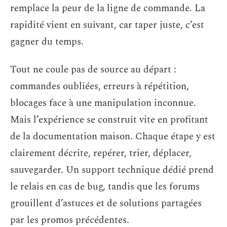
remplace la peur de la ligne de commande. La
rapidité vient en suivant, car taper juste, c’est
gagner du temps.
Tout ne coule pas de source au départ :
commandes oubliées, erreurs à répétition,
blocages face à une manipulation inconnue.
Mais l’expérience se construit vite en profitant
de la documentation maison. Chaque étape y est
clairement décrite, repérer, trier, déplacer,
sauvegarder. Un support technique dédié prend
le relais en cas de bug, tandis que les forums
grouillent d’astuces et de solutions partagées
par les promos précédentes.