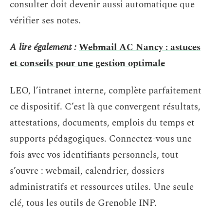
consulter doit devenir aussi automatique que
vérifier ses notes.
A lire également :
Webmail AC Nancy : astuces
et conseils pour une gestion optimale
LEO, l’intranet interne, complète parfaitement
ce dispositif. C’est là que convergent résultats,
attestations, documents, emplois du temps et
supports pédagogiques. Connectez-vous une
fois avec vos identifiants personnels, tout
s’ouvre : webmail, calendrier, dossiers
administratifs et ressources utiles. Une seule
clé, tous les outils de Grenoble INP.