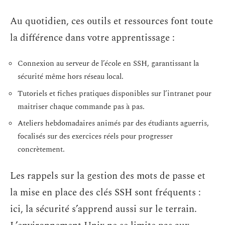
Au quotidien, ces outils et ressources font toute
la différence dans votre apprentissage :
Connexion au serveur de l’école en SSH, garantissant la
sécurité même hors réseau local.
Tutoriels et fiches pratiques disponibles sur l’intranet pour
maitriser chaque commande pas à pas.
Ateliers hebdomadaires animés par des étudiants aguerris,
focalisés sur des exercices réels pour progresser
concrètement.
Les rappels sur la gestion des mots de passe et
la mise en place des clés SSH sont fréquents :
ici, la sécurité s’apprend aussi sur le terrain.