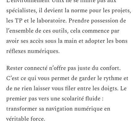
L’environnement Unix ne se limite pas aux
spécialistes, il devient la norme pour les projets,
les TP et le laboratoire. Prendre possession de
l’ensemble de ces outils, cela commence par
avoir ses accès sous la main et adopter les bons
réflexes numériques.
Rester connecté n’offre pas juste du confort.
C’est ce qui vous permet de garder le rythme et
de ne rien laisser vous filer entre les doigts. Le
premier pas vers une scolarité fluide :
transformer sa navigation numérique en
véritable force.