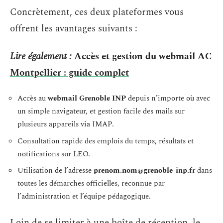
Concrètement, ces deux plateformes vous
offrent les avantages suivants :
Lire également :
Accès et gestion du webmail AC
Montpellier : guide complet
Accès au
webmail Grenoble INP
depuis n’importe où avec
un simple navigateur, et gestion facile des mails sur
plusieurs appareils via IMAP.
Consultation rapide des emplois du temps, résultats et
notifications sur LEO.
Utilisation de l’adresse
prenom.nom@grenoble-inp.fr
dans
toutes les démarches officielles, reconnue par
l’administration et l’équipe pédagogique.
Loin de se limiter à une boîte de réception, le