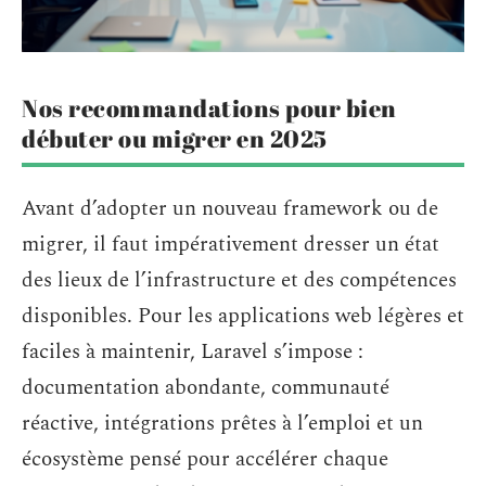
Nos recommandations pour bien
débuter ou migrer en 2025
Avant d’adopter un nouveau framework ou de
migrer, il faut impérativement dresser un état
des lieux de l’infrastructure et des compétences
disponibles. Pour les applications web légères et
faciles à maintenir, Laravel s’impose :
documentation abondante, communauté
réactive, intégrations prêtes à l’emploi et un
écosystème pensé pour accélérer chaque