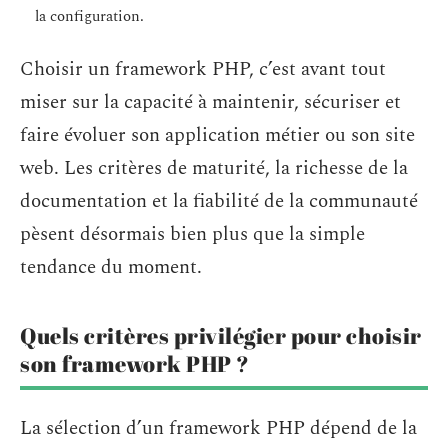
la configuration.
Choisir un framework PHP, c’est avant tout
miser sur la capacité à maintenir, sécuriser et
faire évoluer son application métier ou son site
web. Les critères de maturité, la richesse de la
documentation et la fiabilité de la communauté
pèsent désormais bien plus que la simple
tendance du moment.
Quels critères privilégier pour choisir
son framework PHP ?
La sélection d’un framework PHP dépend de la