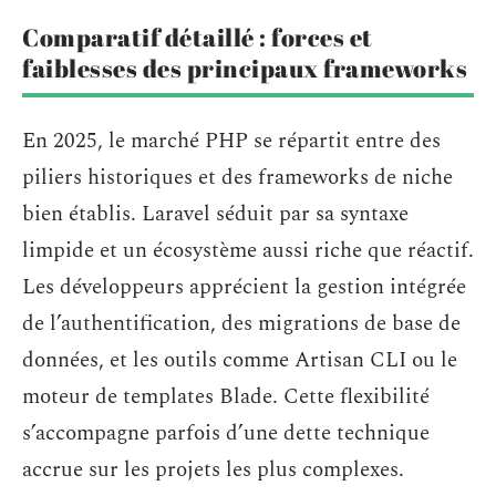
Comparatif détaillé : forces et
faiblesses des principaux frameworks
En 2025, le marché PHP se répartit entre des
piliers historiques et des frameworks de niche
bien établis. Laravel séduit par sa syntaxe
limpide et un écosystème aussi riche que réactif.
Les développeurs apprécient la gestion intégrée
de l’authentification, des migrations de base de
données, et les outils comme Artisan CLI ou le
moteur de templates Blade. Cette flexibilité
s’accompagne parfois d’une dette technique
accrue sur les projets les plus complexes.