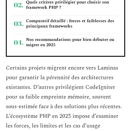
Quels critères privilégier pour choisir son
framework PHP ?
Comparatif détaillé : forces et faiblesses des
principaux frameworks
Nos recommandations pour bien débuter ou
migrer en 2025
Certains projets migrent encore vers Laminas
pour garantir la pérennité des architectures
existantes. D’autres privilégient CodeIgniter
pour sa faible empreinte mémoire, souvent
sous-estimée face à des solutions plus récentes.
L’écosystème PHP en 2025 impose d’examiner
les forces, les limites et les cas d’usage