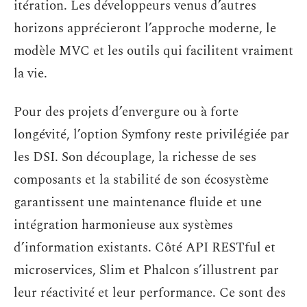
itération. Les développeurs venus d’autres
horizons apprécieront l’approche moderne, le
modèle MVC et les outils qui facilitent vraiment
la vie.
Pour des projets d’envergure ou à forte
longévité, l’option Symfony reste privilégiée par
les DSI. Son découplage, la richesse de ses
composants et la stabilité de son écosystème
garantissent une maintenance fluide et une
intégration harmonieuse aux systèmes
d’information existants. Côté API RESTful et
microservices, Slim et Phalcon s’illustrent par
leur réactivité et leur performance. Ce sont des