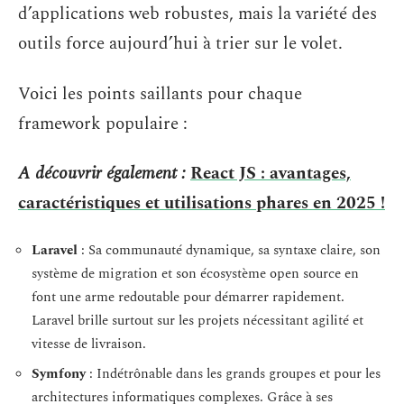
d’applications web robustes, mais la variété des
outils force aujourd’hui à trier sur le volet.
Voici les points saillants pour chaque
framework populaire :
A découvrir également :
React JS : avantages,
caractéristiques et utilisations phares en 2025 !
Laravel
: Sa communauté dynamique, sa syntaxe claire, son
système de migration et son écosystème open source en
font une arme redoutable pour démarrer rapidement.
Laravel brille surtout sur les projets nécessitant agilité et
vitesse de livraison.
Symfony
: Indétrônable dans les grands groupes et pour les
architectures informatiques complexes. Grâce à ses