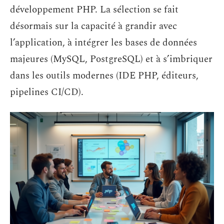
développement PHP. La sélection se fait
désormais sur la capacité à grandir avec
l’application, à intégrer les bases de données
majeures (MySQL, PostgreSQL) et à s’imbriquer
dans les outils modernes (IDE PHP, éditeurs,
pipelines CI/CD).