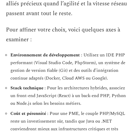
alliés précieux quand l’agilité et la vitesse réseau
passent avant tout le reste.
Pour affiner votre choix, voici quelques axes à
examiner :
Environnement de développement
: Utilisez un IDE PHP
performant (Visual Studio Code, PhpStorm), un système de
gestion de version fiable (Git) et des outils d’intégration
continue adaptés (Docker, Cloud AWS ou Google).
Stack technique
: Pour les architectures hybrides, associez
un front-end JavaScript (React) à un back-end PHP, Python
ou Node.js selon les besoins métiers.
Coût et pérennité
: Pour une PME, le couple PHP/MySQL
reste un investissement sûr, tandis que Java ou .NET
conviendront mieux aux infrastructures critiques et très