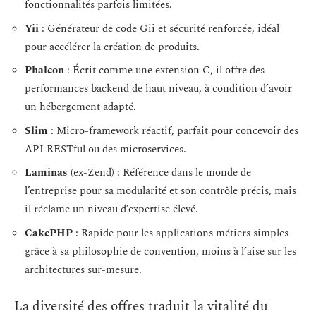
fonctionnalités parfois limitées.
Yii
: Générateur de code Gii et sécurité renforcée, idéal
pour accélérer la création de produits.
Phalcon
: Écrit comme une extension C, il offre des
performances backend de haut niveau, à condition d’avoir
un hébergement adapté.
Slim
: Micro-framework réactif, parfait pour concevoir des
API RESTful ou des microservices.
Laminas
(ex-Zend) : Référence dans le monde de
l’entreprise pour sa modularité et son contrôle précis, mais
il réclame un niveau d’expertise élevé.
CakePHP
: Rapide pour les applications métiers simples
grâce à sa philosophie de convention, moins à l’aise sur les
architectures sur-mesure.
La diversité des offres traduit la vitalité du