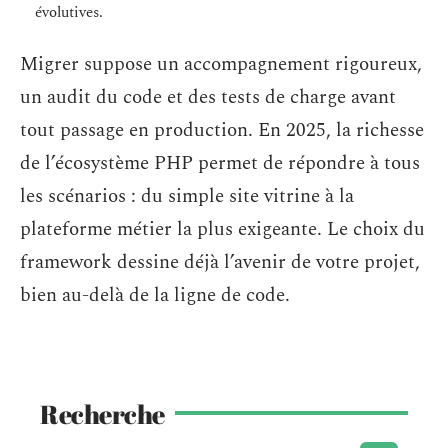
évolutives.
Migrer suppose un accompagnement rigoureux,
un audit du code et des tests de charge avant
tout passage en production. En 2025, la richesse
de l’écosystème PHP permet de répondre à tous
les scénarios : du simple site vitrine à la
plateforme métier la plus exigeante. Le choix du
framework dessine déjà l’avenir de votre projet,
bien au-delà de la ligne de code.
Recherche