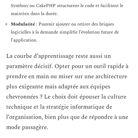
Symfony ou CakePHP structurent le code et facilitent le
maintien dans la durée.
Modularité
: Pouvoir ajouter ou retirer des briques
logicielles à la demande simplifie l’évolution future de
l’application.
La courbe d’apprentissage reste aussi un
paramètre décisif. Opter pour un outil rapide à
prendre en main ou miser sur une architecture
plus exigeante mais adaptée aux équipes
chevronnées ? Le choix doit épouser la culture
technique et la stratégie informatique de
l’organisation, bien plus que de répondre à une
mode passagère.