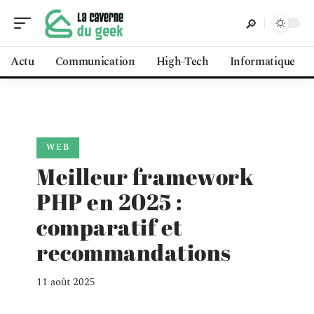
Actu
Communication
High-Tech
Informatique
WEB
Meilleur framework
PHP en 2025 :
comparatif et
recommandations
11 août 2025