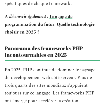
spécifiques de chaque framework.
A découvrir également :
Langage de
programmation du futur: Quelle technologie
choisir en 2025 ?
Panorama des frameworks PHP
incontournables en 2025
En 2025, PHP continue de dominer le paysage
du développement web côté serveur. Plus de
trois quarts des sites mondiaux s’appuient
toujours sur ce langage. Les frameworks PHP
ont émergé pour accélérer la création