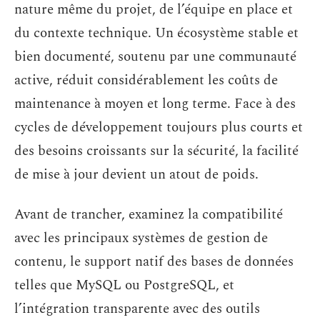
nature même du projet, de l’équipe en place et
du contexte technique. Un écosystème stable et
bien documenté, soutenu par une communauté
active, réduit considérablement les coûts de
maintenance à moyen et long terme. Face à des
cycles de développement toujours plus courts et
des besoins croissants sur la sécurité, la facilité
de mise à jour devient un atout de poids.
Avant de trancher, examinez la compatibilité
avec les principaux systèmes de gestion de
contenu, le support natif des bases de données
telles que MySQL ou PostgreSQL, et
l’intégration transparente avec des outils