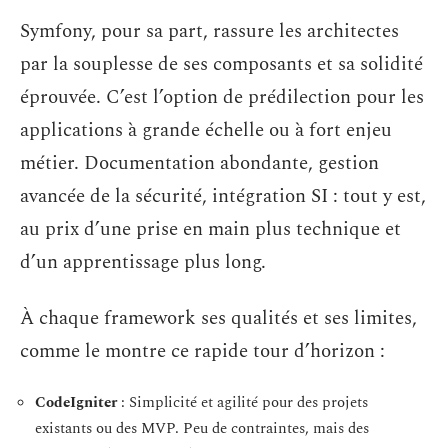
Symfony, pour sa part, rassure les architectes
par la souplesse de ses composants et sa solidité
éprouvée. C’est l’option de prédilection pour les
applications à grande échelle ou à fort enjeu
métier. Documentation abondante, gestion
avancée de la sécurité, intégration SI : tout y est,
au prix d’une prise en main plus technique et
d’un apprentissage plus long.
À chaque framework ses qualités et ses limites,
comme le montre ce rapide tour d’horizon :
CodeIgniter
: Simplicité et agilité pour des projets
existants ou des MVP. Peu de contraintes, mais des