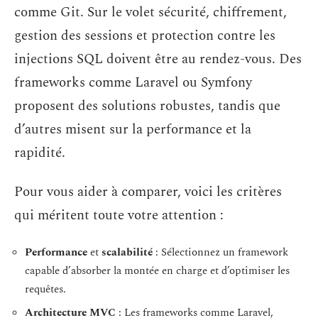
comme Git. Sur le volet sécurité, chiffrement,
gestion des sessions et protection contre les
injections SQL doivent être au rendez-vous. Des
frameworks comme Laravel ou Symfony
proposent des solutions robustes, tandis que
d’autres misent sur la performance et la
rapidité.
Pour vous aider à comparer, voici les critères
qui méritent toute votre attention :
Performance
et
scalabilité
: Sélectionnez un framework
capable d’absorber la montée en charge et d’optimiser les
requêtes.
Architecture MVC
: Les frameworks comme Laravel,