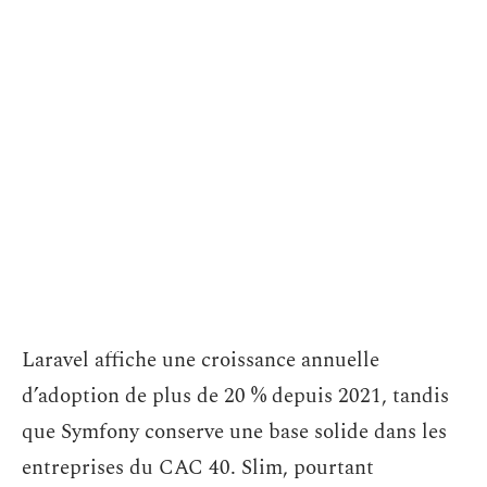
Laravel affiche une croissance annuelle
d’adoption de plus de 20 % depuis 2021, tandis
que Symfony conserve une base solide dans les
entreprises du CAC 40. Slim, pourtant