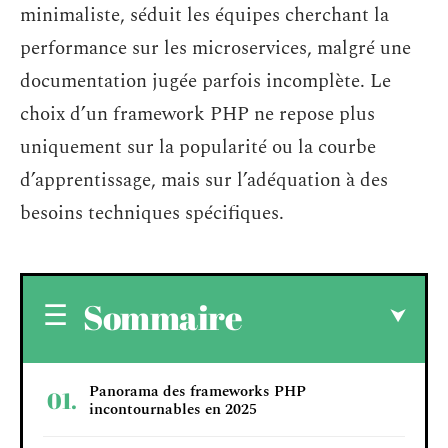
minimaliste, séduit les équipes cherchant la
performance sur les microservices, malgré une
documentation jugée parfois incomplète. Le
choix d’un framework PHP ne repose plus
uniquement sur la popularité ou la courbe
d’apprentissage, mais sur l’adéquation à des
besoins techniques spécifiques.
Sommaire
Panorama des frameworks PHP
incontournables en 2025