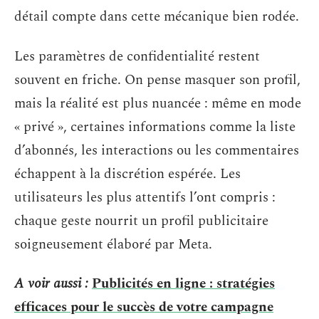
détail compte dans cette mécanique bien rodée.
Les paramètres de confidentialité restent
souvent en friche. On pense masquer son profil,
mais la réalité est plus nuancée : même en mode
« privé », certaines informations comme la liste
d’abonnés, les interactions ou les commentaires
échappent à la discrétion espérée. Les
utilisateurs les plus attentifs l’ont compris :
chaque geste nourrit un profil publicitaire
soigneusement élaboré par Meta.
A voir aussi :
Publicités en ligne : stratégies
efficaces pour le succès de votre campagne