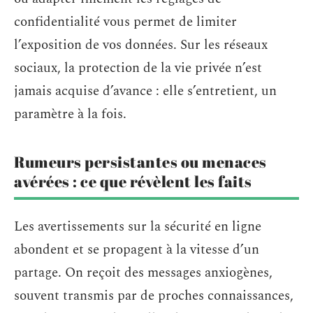
confidentialité vous permet de limiter
l’exposition de vos données. Sur les réseaux
sociaux, la protection de la vie privée n’est
jamais acquise d’avance : elle s’entretient, un
paramètre à la fois.
Rumeurs persistantes ou menaces
avérées : ce que révèlent les faits
Les avertissements sur la sécurité en ligne
abondent et se propagent à la vitesse d’un
partage. On reçoit des messages anxiogènes,
souvent transmis par de proches connaissances,