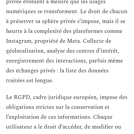
privée évoluent à mesure que les usages
numériques se transforment. Le droit de chacun
à préserver sa sphère privée s’impose, mais il se
heurte à la complexité des plateformes comme
Instagram, propriété de Meta. Collecte de
géolocalisation, analyse des centres d’intérêt,
enregistrement des interactions, parfois même
des échanges privés : la liste des données
traitées est longue.
Le RGPD, cadre juridique européen, impose des
obligations strictes sur la conservation et
l’exploitation de ces informations. Chaque
utilisateur a le droit d’accéder, de modifier ou