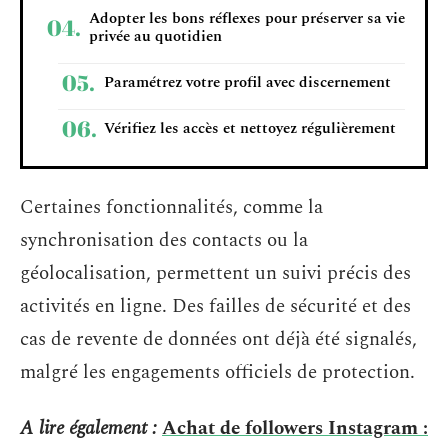
Adopter les bons réflexes pour préserver sa vie
privée au quotidien
Paramétrez votre profil avec discernement
Vérifiez les accès et nettoyez régulièrement
Certaines fonctionnalités, comme la
synchronisation des contacts ou la
géolocalisation, permettent un suivi précis des
activités en ligne. Des failles de sécurité et des
cas de revente de données ont déjà été signalés,
malgré les engagements officiels de protection.
A lire également :
Achat de followers Instagram :