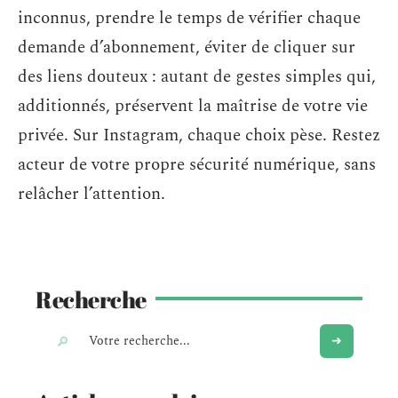
inconnus, prendre le temps de vérifier chaque
demande d’abonnement, éviter de cliquer sur
des liens douteux : autant de gestes simples qui,
additionnés, préservent la maîtrise de votre vie
privée. Sur Instagram, chaque choix pèse. Restez
acteur de votre propre sécurité numérique, sans
relâcher l’attention.
Recherche