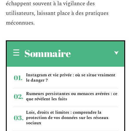
échappent souvent à la vigilance des
utilisateurs, laissant place à des pratiques
méconnues.
Sommaire
Instagram et vie privée : où se situe vraiment
le danger ?
Rumeurs persistantes ou menaces avérées : ce
que révèlent les faits
Lois, droits et limites : comprendre la
protection de vos données sur les réseaux
sociaux