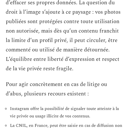
d’effacer ses propres données. La question du
droit à l’image s’ajoute à ce paysage : vos photos
publiées sont protégées contre toute utilisation
non autorisée, mais dès qu’un contenu franchit
la limite d’un profil privé, il peut circuler, être
commenté ou utilisé de manière détournée.
L’équilibre entre liberté d’expression et respect
de la vie privée reste fragile.
Pour agir concrètement en cas de litige ou
d’abus, plusieurs recours existent :
Instagram offre la possibilité de signaler toute atteinte à la
vie privée ou usage illicite de vos contenus.
La CNIL, en France, peut être saisie en cas de diffusion non