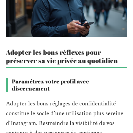
Adopter les bons réflexes pour
préserver sa vie privée au quotidien
Paramétrez votre profil avec
discernement
Adopter les bons réglages de confidentialité
constitue le socle d’une utilisation plus sereine
d’Instagram. Restreindre la visibilité de vos