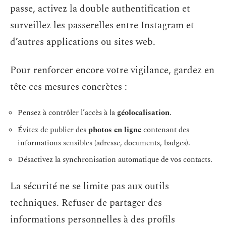
passe, activez la double authentification et
surveillez les passerelles entre Instagram et
d’autres applications ou sites web.
Pour renforcer encore votre vigilance, gardez en
tête ces mesures concrètes :
Pensez à contrôler l’accès à la
géolocalisation
.
Évitez de publier des
photos en ligne
contenant des
informations sensibles (adresse, documents, badges).
Désactivez la synchronisation automatique de vos contacts.
La sécurité ne se limite pas aux outils
techniques. Refuser de partager des
informations personnelles à des profils