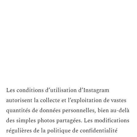
Les conditions d’utilisation d’Instagram
autorisent la collecte et l’exploitation de vastes
quantités de données personnelles, bien au-delà
des simples photos partagées. Les modifications
régulières de la politique de confidentialité