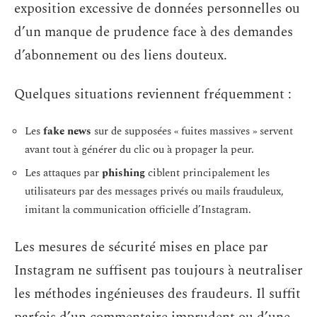
exposition excessive de données personnelles ou
d’un manque de prudence face à des demandes
d’abonnement ou des liens douteux.
Quelques situations reviennent fréquemment :
Les
fake news
sur de supposées « fuites massives » servent
avant tout à générer du clic ou à propager la peur.
Les attaques par
phishing
ciblent principalement les
utilisateurs par des messages privés ou mails frauduleux,
imitant la communication officielle d’Instagram.
Les mesures de sécurité mises en place par
Instagram ne suffisent pas toujours à neutraliser
les méthodes ingénieuses des fraudeurs. Il suffit