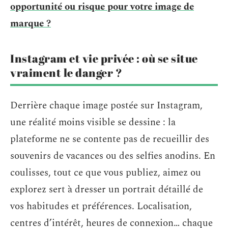
opportunité ou risque pour votre image de
marque ?
Instagram et vie privée : où se situe
vraiment le danger ?
Derrière chaque image postée sur Instagram,
une réalité moins visible se dessine : la
plateforme ne se contente pas de recueillir des
souvenirs de vacances ou des selfies anodins. En
coulisses, tout ce que vous publiez, aimez ou
explorez sert à dresser un portrait détaillé de
vos habitudes et préférences. Localisation,
centres d’intérêt, heures de connexion… chaque