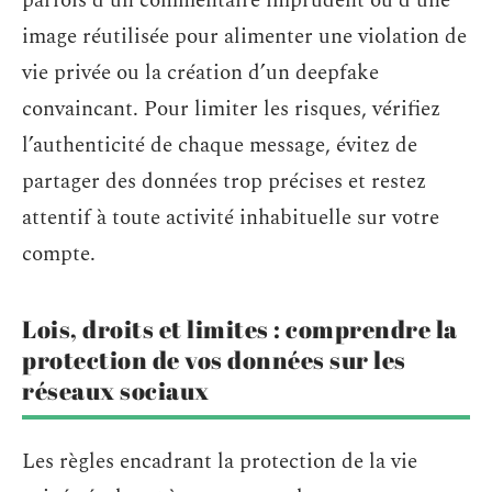
parfois d’un commentaire imprudent ou d’une
image réutilisée pour alimenter une violation de
vie privée ou la création d’un deepfake
convaincant. Pour limiter les risques, vérifiez
l’authenticité de chaque message, évitez de
partager des données trop précises et restez
attentif à toute activité inhabituelle sur votre
compte.
Lois, droits et limites : comprendre la
protection de vos données sur les
réseaux sociaux
Les règles encadrant la protection de la vie