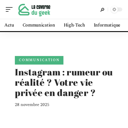
Actu
Communication
High-Tech
Informatique
COMMUNICATION
Instagram : rumeur ou
réalité ? Votre vie
privée en danger ?
28 novembre 2025