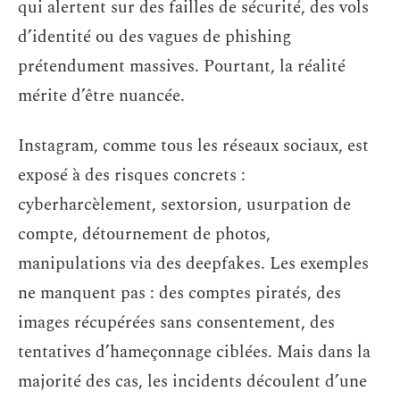
qui alertent sur des failles de sécurité, des vols
d’identité ou des vagues de phishing
prétendument massives. Pourtant, la réalité
mérite d’être nuancée.
Instagram, comme tous les réseaux sociaux, est
exposé à des risques concrets :
cyberharcèlement, sextorsion, usurpation de
compte, détournement de photos,
manipulations via des deepfakes. Les exemples
ne manquent pas : des comptes piratés, des
images récupérées sans consentement, des
tentatives d’hameçonnage ciblées. Mais dans la
majorité des cas, les incidents découlent d’une