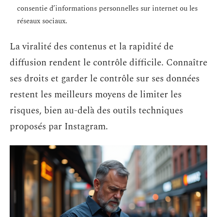
consentie d’informations personnelles sur internet ou les
réseaux sociaux.
La viralité des contenus et la rapidité de
diffusion rendent le contrôle difficile. Connaître
ses droits et garder le contrôle sur ses données
restent les meilleurs moyens de limiter les
risques, bien au-delà des outils techniques
proposés par Instagram.