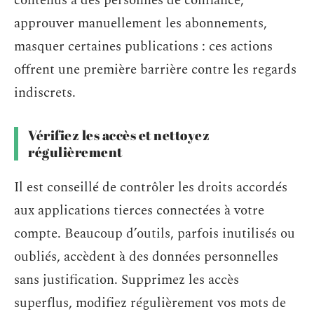
contenus à des personnes de confiance,
approuver manuellement les abonnements,
masquer certaines publications : ces actions
offrent une première barrière contre les regards
indiscrets.
Vérifiez les accès et nettoyez
régulièrement
Il est conseillé de contrôler les droits accordés
aux applications tierces connectées à votre
compte. Beaucoup d’outils, parfois inutilisés ou
oubliés, accèdent à des données personnelles
sans justification. Supprimez les accès
superflus, modifiez régulièrement vos mots de