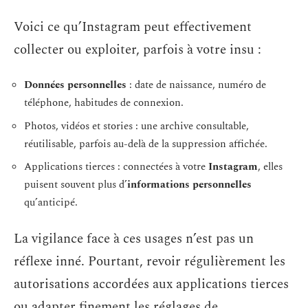
Voici ce qu’Instagram peut effectivement
collecter ou exploiter, parfois à votre insu :
Données personnelles
: date de naissance, numéro de
téléphone, habitudes de connexion.
Photos, vidéos et stories : une archive consultable,
réutilisable, parfois au-delà de la suppression affichée.
Applications tierces : connectées à votre
Instagram
, elles
puisent souvent plus d’
informations personnelles
qu’anticipé.
La vigilance face à ces usages n’est pas un
réflexe inné. Pourtant, revoir régulièrement les
autorisations accordées aux applications tierces
ou adapter finement les réglages de