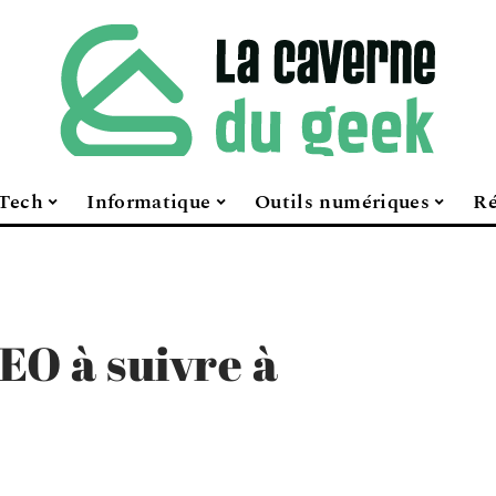
Tech
Informatique
Outils numériques
Ré
EO à suivre à