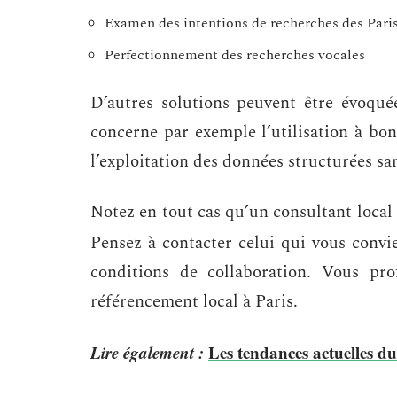
Examen des intentions de recherches des Pari
Perfectionnement des recherches vocales
D’autres solutions peuvent être évoquée
concerne par exemple l’utilisation à bon 
l’exploitation des données structurées sans
Notez en tout cas qu’un consultant local 
Pensez à contacter celui qui vous conv
conditions de collaboration. Vous pro
référencement local à Paris.
Lire également :
Les tendances actuelles d