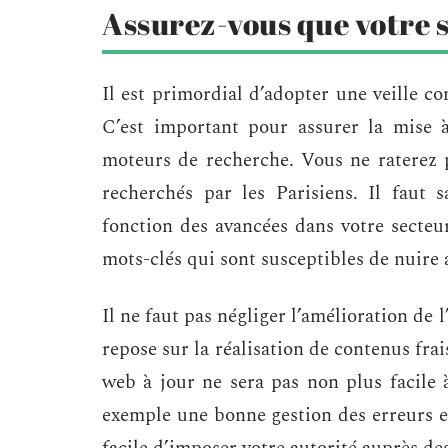
Assurez-vous que votre si
Il est primordial d’adopter une veille c
C’est important pour assurer la mise à
moteurs de recherche. Vous ne raterez p
recherchés par les Parisiens. Il faut
fonction des avancées dans votre secteur 
mots-clés qui sont susceptibles de nuire
Il ne faut pas négliger l’amélioration de 
repose sur la réalisation de contenus frai
web à jour ne sera pas non plus facile 
exemple une bonne gestion des erreurs et 