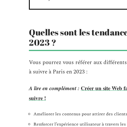
Quelles sont les tendance
2023 ?
Vous pourrez vous référer aux différent
à suivre à Paris en 2023 :
A lire en complément :
Créer un site Web fa
suivre !
Améliorer les contenus pour attirer des client
Renforcer l’expérience utilisateur à travers le