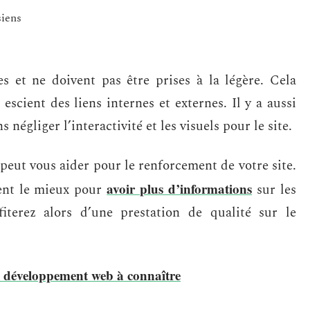
siens
s et ne doivent pas être prises à la légère. Cela
escient des liens internes et externes. Il y a aussi
 négliger l’interactivité et les visuels pour le site.
peut vous aider pour le renforcement de votre site.
avoir plus d’informations
ient le mieux pour
sur les
fiterez alors d’une prestation de qualité sur le
u développement web à connaître