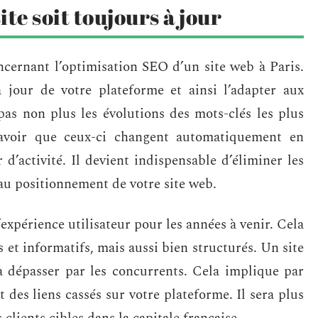
te soit toujours à jour
oncernant l’optimisation SEO d’un site web à Paris.
 jour de votre plateforme et ainsi l’adapter aux
as non plus les évolutions des mots-clés les plus
 savoir que ceux-ci changent automatiquement en
d’activité. Il devient indispensable d’éliminer les
 au positionnement de votre site web.
l’expérience utilisateur pour les années à venir. Cela
s et informatifs, mais aussi bien structurés. Un site
à dépasser par les concurrents. Cela implique par
des liens cassés sur votre plateforme. Il sera plus