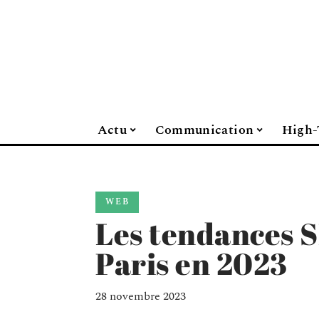
Actu
Communication
High-
WEB
Les tendances S
Paris en 2023
28 novembre 2023