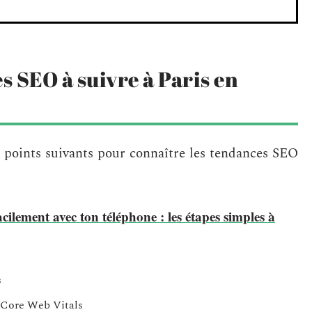
s SEO à suivre à Paris en
s points suivants pour connaître les tendances SEO
cilement avec ton téléphone : les étapes simples à
s
s Core Web Vitals