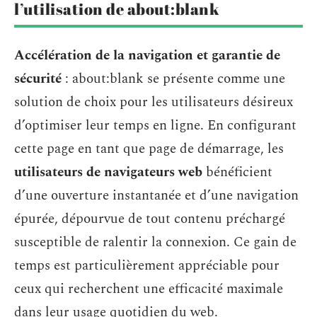
l’utilisation de about:blank
Accélération de la navigation et garantie de
sécurité
: about:blank se présente comme une
solution de choix pour les utilisateurs désireux
d’optimiser leur temps en ligne. En configurant
cette page en tant que page de démarrage, les
utilisateurs de navigateurs web
bénéficient
d’une ouverture instantanée et d’une navigation
épurée, dépourvue de tout contenu préchargé
susceptible de ralentir la connexion. Ce gain de
temps est particulièrement appréciable pour
ceux qui recherchent une efficacité maximale
dans leur usage quotidien du web.