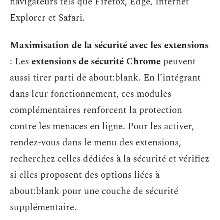
navigateurs tels que Firefox, Edge, Internet
Explorer et Safari.
Maximisation de la sécurité avec les extensions
: Les
extensions de sécurité Chrome
peuvent
aussi tirer parti de about:blank. En l’intégrant
dans leur fonctionnement, ces modules
complémentaires renforcent la protection
contre les menaces en ligne. Pour les activer,
rendez-vous dans le menu des extensions,
recherchez celles dédiées à la sécurité et vérifiez
si elles proposent des options liées à
about:blank pour une couche de sécurité
supplémentaire.