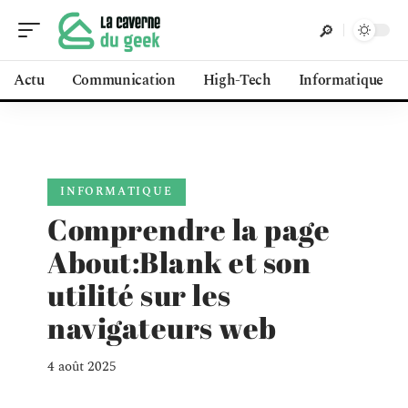
Actu
Communication
High-Tech
Informatique
INFORMATIQUE
Comprendre la page
About:Blank et son
utilité sur les
navigateurs web
4 août 2025