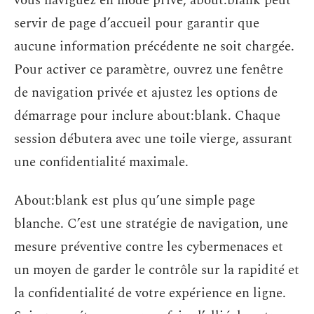
vous naviguez en mode privé, about:blank peut
servir de page d’accueil pour garantir que
aucune information précédente ne soit chargée.
Pour activer ce paramètre, ouvrez une fenêtre
de navigation privée et ajustez les options de
démarrage pour inclure about:blank. Chaque
session débutera avec une toile vierge, assurant
une confidentialité maximale.
About:blank est plus qu’une simple page
blanche. C’est une stratégie de navigation, une
mesure préventive contre les cybermenaces et
un moyen de garder le contrôle sur la rapidité et
la confidentialité de votre expérience en ligne.