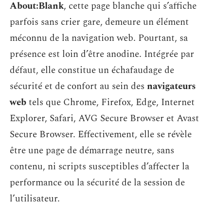
About:Blank
, cette page blanche qui s’affiche
parfois sans crier gare, demeure un élément
méconnu de la navigation web. Pourtant, sa
présence est loin d’être anodine. Intégrée par
défaut, elle constitue un échafaudage de
sécurité et de confort au sein des
navigateurs
web
tels que Chrome, Firefox, Edge, Internet
Explorer, Safari, AVG Secure Browser et Avast
Secure Browser. Effectivement, elle se révèle
être une page de démarrage neutre, sans
contenu, ni scripts susceptibles d’affecter la
performance ou la sécurité de la session de
l’utilisateur.