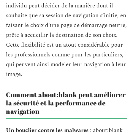
individu peut décider de la manière dont il
souhaite que sa session de navigation s’initie, en
faisant le choix d’une page de démarrage neutre,
prête à accueillir la destination de son choix.
Cette flexibilité est un atout considérable pour
les professionnels comme pour les particuliers,
qui peuvent ainsi modeler leur navigation à leur
image.
Comment about:blank peut améliorer
la sécurité et la performance de
navigation
Un bouclier contre les malwares
: about:blank