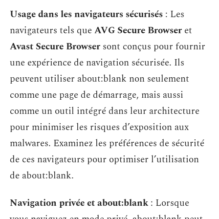
Usage dans les navigateurs sécurisés
: Les
navigateurs tels que
AVG Secure Browser
et
Avast Secure Browser
sont conçus pour fournir
une expérience de navigation sécurisée. Ils
peuvent utiliser about:blank non seulement
comme une page de démarrage, mais aussi
comme un outil intégré dans leur architecture
pour minimiser les risques d’exposition aux
malwares. Examinez les préférences de sécurité
de ces navigateurs pour optimiser l’utilisation
de about:blank.
Navigation privée et about:blank
: Lorsque