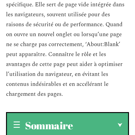
spécifique. Elle sert de page vide intégrée dans
les navigateurs, souvent utilisée pour des
raisons de sécurité ou de performance. Quand
on ouvre un nouvel onglet ou lorsqu’une page
ne se charge pas correctement, ‘About:Blank’
peut apparaître. Connaître le rôle et les
avantages de cette page peut aider à optimiser
l’utilisation du navigateur, en évitant les
contenus indésirables et en accélérant le
chargement des pages.
Sommaire