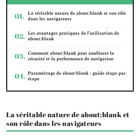
La véritable nature de about:blank et son rôle
dans les navigateurs
Les avantages pratiques de l’utilisation de
about:blank
Comment about:blank peut améliorer la
sécurité et la performance de navigation
Paramétrage de about:blank : guide étape par
étape
La véritable nature de about:blank et
son rôle dans les navigateurs