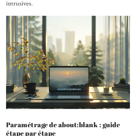
intrusives.
Paramétrage de about:blank : guide
étape par étape