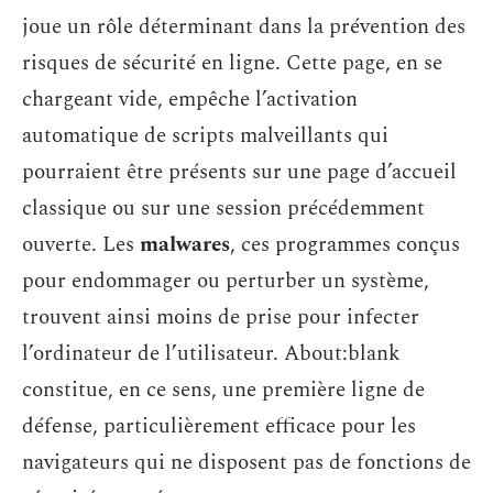
joue un rôle déterminant dans la prévention des
risques de sécurité en ligne. Cette page, en se
chargeant vide, empêche l’activation
automatique de scripts malveillants qui
pourraient être présents sur une page d’accueil
classique ou sur une session précédemment
ouverte. Les
malwares
, ces programmes conçus
pour endommager ou perturber un système,
trouvent ainsi moins de prise pour infecter
l’ordinateur de l’utilisateur. About:blank
constitue, en ce sens, une première ligne de
défense, particulièrement efficace pour les
navigateurs qui ne disposent pas de fonctions de