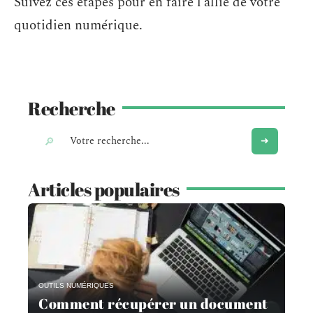
Suivez ces étapes pour en faire l’allié de votre
quotidien numérique.
Recherche
Articles populaires
OUTILS NUMÉRIQUES
Comment récupérer un document