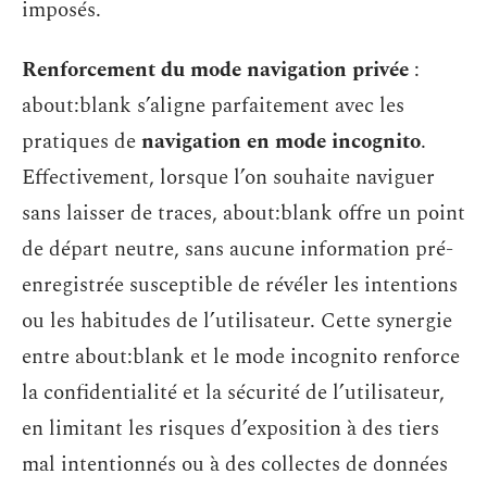
imposés.
Renforcement du mode navigation privée
:
about:blank s’aligne parfaitement avec les
pratiques de
navigation en mode incognito
.
Effectivement, lorsque l’on souhaite naviguer
sans laisser de traces, about:blank offre un point
de départ neutre, sans aucune information pré-
enregistrée susceptible de révéler les intentions
ou les habitudes de l’utilisateur. Cette synergie
entre about:blank et le mode incognito renforce
la confidentialité et la sécurité de l’utilisateur,
en limitant les risques d’exposition à des tiers
mal intentionnés ou à des collectes de données