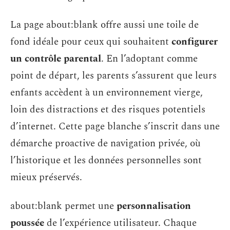
La page about:blank offre aussi une toile de
fond idéale pour ceux qui souhaitent
configurer
un contrôle parental
. En l’adoptant comme
point de départ, les parents s’assurent que leurs
enfants accèdent à un environnement vierge,
loin des distractions et des risques potentiels
d’internet. Cette page blanche s’inscrit dans une
démarche proactive de navigation privée, où
l’historique et les données personnelles sont
mieux préservés.
about:blank permet une
personnalisation
poussée
de l’expérience utilisateur. Chaque