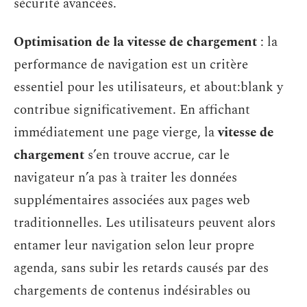
sécurité avancées.
Optimisation de la vitesse de chargement
: la
performance de navigation est un critère
essentiel pour les utilisateurs, et about:blank y
contribue significativement. En affichant
immédiatement une page vierge, la
vitesse de
chargement
s’en trouve accrue, car le
navigateur n’a pas à traiter les données
supplémentaires associées aux pages web
traditionnelles. Les utilisateurs peuvent alors
entamer leur navigation selon leur propre
agenda, sans subir les retards causés par des
chargements de contenus indésirables ou