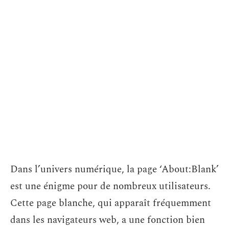
Dans l’univers numérique, la page ‘About:Blank’
est une énigme pour de nombreux utilisateurs.
Cette page blanche, qui apparaît fréquemment
dans les navigateurs web, a une fonction bien