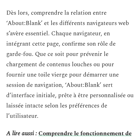
Dès lors, comprendre la relation entre
‘About:Blank’ et les différents navigateurs web
s’avère essentiel. Chaque navigateur, en
intégrant cette page, confirme son rôle de
garde-fou. Que ce soit pour prévenir le
chargement de contenus louches ou pour
fournir une toile vierge pour démarrer une
session de navigation, ‘About:Blank’ sert
d’interface initiale, prête à être personnalisée ou
laissée intacte selon les préférences de
l’utilisateur.
A lire aussi :
Comprendre le fonctionnement de