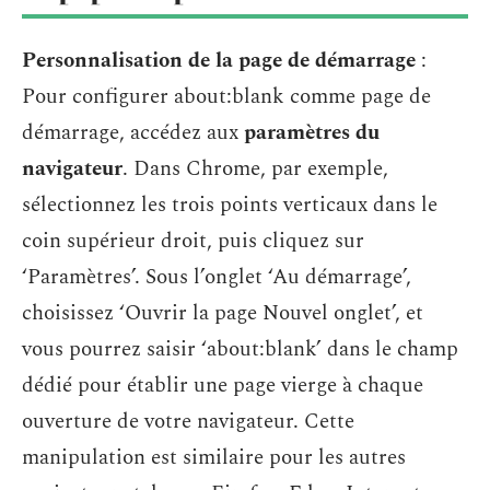
Personnalisation de la page de démarrage
:
Pour configurer about:blank comme page de
démarrage, accédez aux
paramètres du
navigateur
. Dans Chrome, par exemple,
sélectionnez les trois points verticaux dans le
coin supérieur droit, puis cliquez sur
‘Paramètres’. Sous l’onglet ‘Au démarrage’,
choisissez ‘Ouvrir la page Nouvel onglet’, et
vous pourrez saisir ‘about:blank’ dans le champ
dédié pour établir une page vierge à chaque
ouverture de votre navigateur. Cette
manipulation est similaire pour les autres