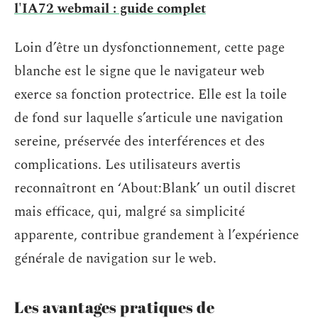
l'IA72 webmail : guide complet
Loin d’être un dysfonctionnement, cette page
blanche est le signe que le navigateur web
exerce sa fonction protectrice. Elle est la toile
de fond sur laquelle s’articule une navigation
sereine, préservée des interférences et des
complications. Les utilisateurs avertis
reconnaîtront en ‘About:Blank’ un outil discret
mais efficace, qui, malgré sa simplicité
apparente, contribue grandement à l’expérience
générale de navigation sur le web.
Les avantages pratiques de