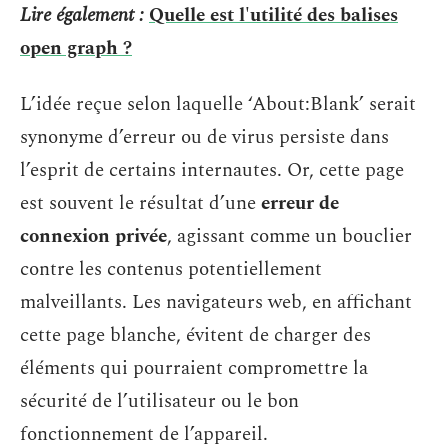
Lire également :
Quelle est l'utilité des balises
open graph ?
L’idée reçue selon laquelle ‘About:Blank’ serait
synonyme d’erreur ou de virus persiste dans
l’esprit de certains internautes. Or, cette page
est souvent le résultat d’une
erreur de
connexion privée
, agissant comme un bouclier
contre les contenus potentiellement
malveillants. Les navigateurs web, en affichant
cette page blanche, évitent de charger des
éléments qui pourraient compromettre la
sécurité de l’utilisateur ou le bon
fonctionnement de l’appareil.